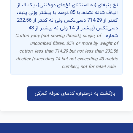
نخ پنبه‌ای (به استثنای نخ‌های دوختنی)، یک لا، از
الیاف شانه نشده، با 85 درصد یا بیشتر وزنی پنبه،
کمتر از 714.29 دسی‌تکس ولی نه کمتر از 232.56
دسی‌تکس (بیشتر از 14 ولی نه بیشتر از 43
شماره...
Cotton yarn; (not sewing thread), single, of
uncombed fibres, 85% or more by weight of
cotton, less than 714.29 but not less than 232.56
decitex (exceeding 14 but not exceeding 43 metric
number), not for retail sale
بازگشت به درختواره کدهای تعرفه گمرکی