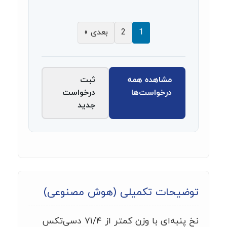
1
2
بعدی »
مشاهده همه
ثبت
درخواست‌ها
درخواست
جدید
توضیحات تکمیلی (هوش مصنوعی)
نخ پنبه‌ای با وزن کمتر از ۷۱/۴ دسی‌تکس