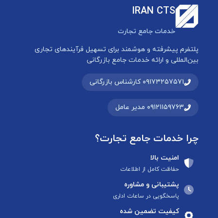
IRAN CTS
خدمات جامع تجارت
پلتفرم پیشرفته و هوشمند برای تسهیل فرآیندهای تجاری
بین‌المللی و ارائه خدمات جامع بازرگانی
۰۹۱۷۳۲۵۷۵۷۱ کارشناس بازرگانی
۰۹۱۲۱۱۵۹۷۶۳ مدیر عامل
چرا خدمات جامع تجارت؟
امنیت بالا
حفاظت کامل از اطلاعات
پشتیبانی و مشاوره
پاسخگویی در ساعات اداری
کیفیت تضمین شده