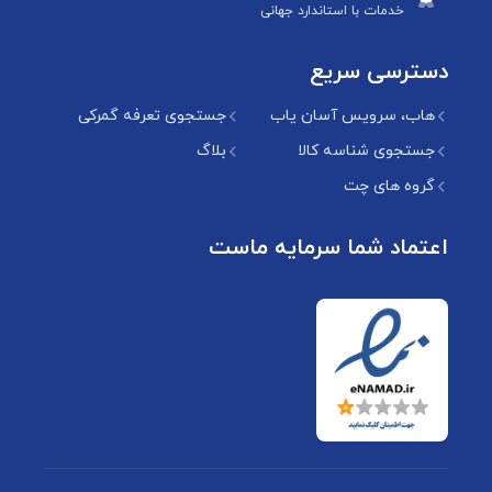
خدمات با استاندارد جهانی
دسترسی سریع
هاب، سرویس آسان یاب
جستجوی تعرفه گمرکی
جستجوی شناسه کالا
بلاگ
گروه های چت
اعتماد شما سرمایه ماست