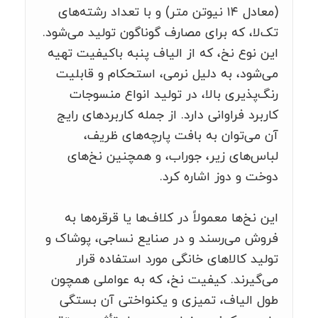
(معادل ۱۴ نیوتن متر) و با تعداد رشته‌های
تک‌لا، که برای مصارف گوناگون تولید می‌شود.
این نوع نخ، که از الیاف پنبه باکیفیت تهیه
می‌شود، به دلیل نرمی، استحکام و قابلیت
رنگ‌پذیری بالا، در تولید انواع منسوجات
کاربرد فراوانی دارد. از جمله کاربردهای رایج
آن می‌توان به بافت پارچه‌های ظریف،
لباس‌های زیر، جوراب، و همچنین نخ‌های
دوخت و دوز اشاره کرد.
این نخ‌ها معمولاً در کلاف‌ها یا قرقره‌ها به
فروش می‌رسند و در صنایع نساجی، پوشاک و
تولید کالاهای خانگی مورد استفاده قرار
می‌گیرند. کیفیت نخ، که به عواملی همچون
طول الیاف، تمیزی و یکنواختی آن بستگی