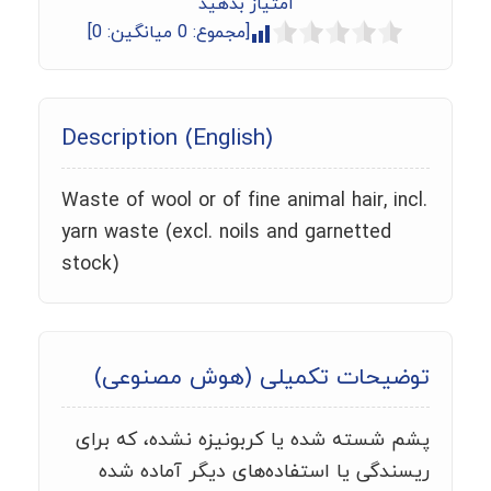
امتیاز بدهید
[مجموع:
0
میانگین:
0
]
Description (English)
Waste of wool or of fine animal hair, incl.
yarn waste (excl. noils and garnetted
stock)
توضیحات تکمیلی (هوش مصنوعی)
پشم شسته شده یا کربونیزه نشده، که برای
ریسندگی یا استفاده‌های دیگر آماده شده