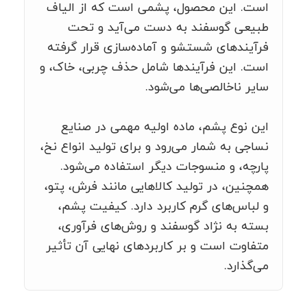
است. این محصول، پشمی است که از الیاف
طبیعی گوسفند به دست می‌آید و تحت
فرآیندهای شستشو و آماده‌سازی قرار گرفته
است. این فرآیندها شامل حذف چربی، خاک، و
سایر ناخالصی‌ها می‌شود.
این نوع پشم، ماده اولیه مهمی در صنایع
نساجی به شمار می‌رود و برای تولید انواع نخ،
پارچه، و منسوجات دیگر استفاده می‌شود.
همچنین، در تولید کالاهایی مانند فرش، پتو،
و لباس‌های گرم کاربرد دارد. کیفیت پشم،
بسته به نژاد گوسفند و روش‌های فرآوری،
متفاوت است و بر کاربردهای نهایی آن تأثیر
می‌گذارد.