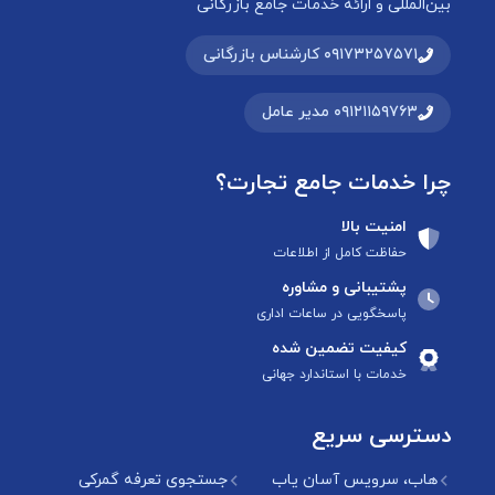
بین‌المللی و ارائه خدمات جامع بازرگانی
۰۹۱۷۳۲۵۷۵۷۱ کارشناس بازرگانی
۰۹۱۲۱۱۵۹۷۶۳ مدیر عامل
چرا خدمات جامع تجارت؟
امنیت بالا
حفاظت کامل از اطلاعات
پشتیبانی و مشاوره
پاسخگویی در ساعات اداری
کیفیت تضمین شده
خدمات با استاندارد جهانی
دسترسی سریع
هاب، سرویس آسان یاب
جستجوی تعرفه گمرکی