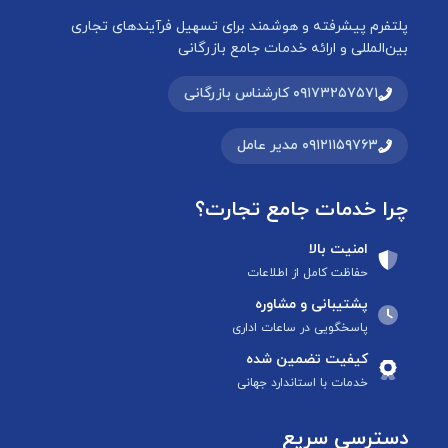
پلتفرم پیشرفته و هوشمند برای تسهیل فرآیندهای تجاری
بین‌المللی و ارائه خدمات جامع بازرگانی
۰۹۱۷۳۲۵۷۵۷۱ کارشناس بازرگانی
۰۹۱۲۱۱۵۹۷۶۳ مدیر عامل
چرا خدمات جامع تجارت؟
امنیت بالا
حفاظت کامل از اطلاعات
پشتیبانی و مشاوره
پاسخگویی در ساعات اداری
کیفیت تضمین شده
خدمات با استاندارد جهانی
دسترسی سریع