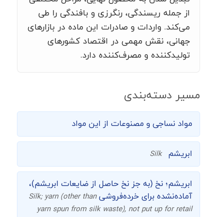
از جمله ریسندگی، رنگرزی و بافندگی را طی
می‌کند. واردات و صادرات این ماده در بازارهای
جهانی، نقش مهمی در اقتصاد کشورهای
تولیدکننده و مصرف‌کننده دارد.
مسیر دسته‌بندی
مواد نساجی و مصنوعات از این مواد
ابریشم
Silk
ابریشم؛ نخ (به جز نخ حاصل از ضایعات ابریشم)،
آماده‌نشده برای خرده‌فروشی
Silk; yarn (other than
yarn spun from silk waste), not put up for retail