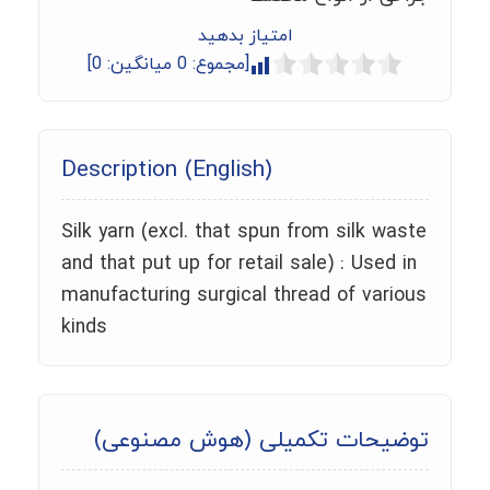
امتیاز بدهید
[مجموع:
0
میانگین:
0
]
Description (English)
Silk yarn (excl. that spun from silk waste
and that put up for retail sale) : Used in
manufacturing surgical thread of various
kinds
توضیحات تکمیلی (هوش مصنوعی)