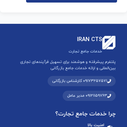
IRAN CTS
خدمات جامع تجارت
پلتفرم پیشرفته و هوشمند برای تسهیل فرآیندهای تجاری
بین‌المللی و ارائه خدمات جامع بازرگانی
۰۹۱۷۳۲۵۷۵۷۱ کارشناس بازرگانی
۰۹۱۲۱۱۵۹۷۶۳ مدیر عامل
چرا خدمات جامع تجارت؟
امنیت بالا