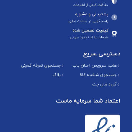
حفاظت کامل از اطلاعات
پشتیبانی و مشاوره
پاسخگویی در ساعات اداری
کیفیت تضمین شده
خدمات با استاندارد جهانی
دسترسی سریع
هاب، سرویس آسان یاب
جستجوی تعرفه گمرکی
جستجوی شناسه کالا
بلاگ
گروه های چت
اعتماد شما سرمایه ماست