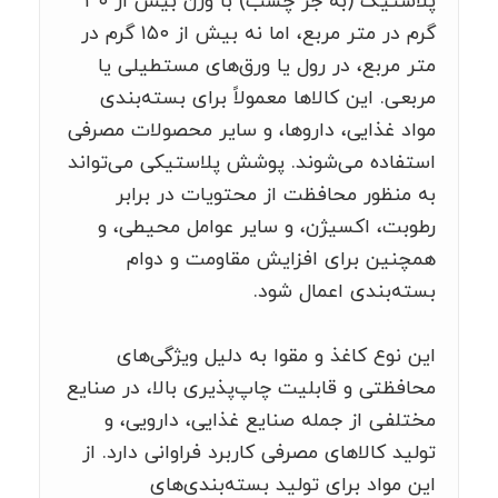
پلاستیک (به جز چسب) با وزن بیش از ۳۰
گرم در متر مربع، اما نه بیش از ۱۵۰ گرم در
متر مربع، در رول یا ورق‌های مستطیلی یا
مربعی. این کالاها معمولاً برای بسته‌بندی
مواد غذایی، داروها، و سایر محصولات مصرفی
استفاده می‌شوند. پوشش پلاستیکی می‌تواند
به منظور محافظت از محتویات در برابر
رطوبت، اکسیژن، و سایر عوامل محیطی، و
همچنین برای افزایش مقاومت و دوام
بسته‌بندی اعمال شود.
این نوع کاغذ و مقوا به دلیل ویژگی‌های
محافظتی و قابلیت چاپ‌پذیری بالا، در صنایع
مختلفی از جمله صنایع غذایی، دارویی، و
تولید کالاهای مصرفی کاربرد فراوانی دارد. از
این مواد برای تولید بسته‌بندی‌های