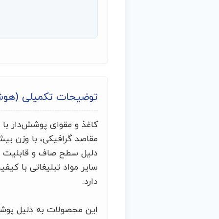
توضیحات تکمیلی (هو
کاغذ و مقوای پوشش‌دار با ر
دلیل سطح صاف و قابلیت چاپ
سایر مواد تبلیغاتی با کیف
دارد.
این محصولات به دلیل پوشش