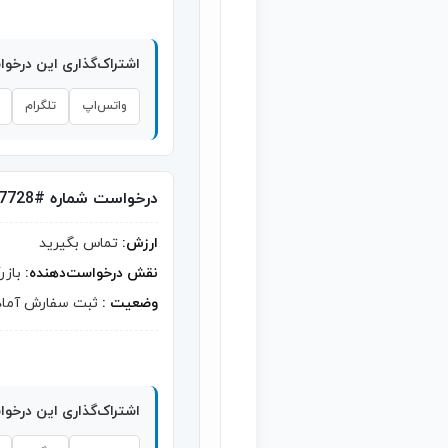
اشتراک‌گذاری این درخو
واتس‌اپ
تلگرام
درخواست شماره #7728
ارزش:
تماس بگیرید
نقش درخواست‌دهنده:
بازر
وضعیت :
ثبت سفارش آماد
اشتراک‌گذاری این درخو