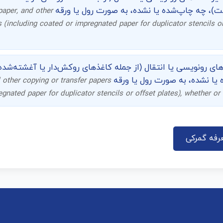
)، چه چاپ‌شده یا نشده، به صورت رول یا ورقه
paper, and other
s (including coated or impregnated paper for duplicator stencils or
های رونویسی یا انتقال (از جمله کاغذهای روکش‌دار یا آغشته‌شده
ا نشده، به صورت رول یا ورقه
 other copying or transfer papers
gnated paper for duplicator stencils or offset plates), whether or n
رفه گمرکی