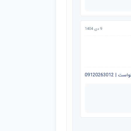
9 دی 1404
09120263012