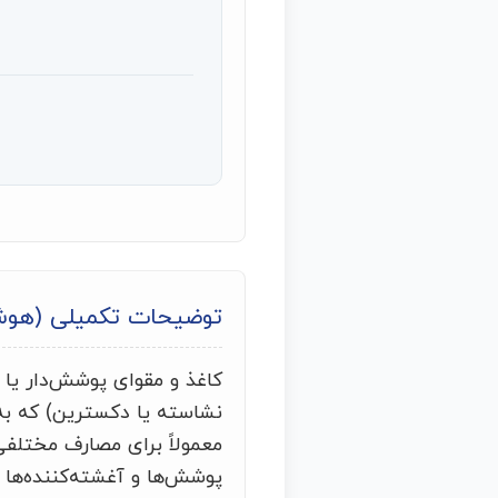
توضیحات تکمیلی (هو
کاغذ و مقوای پوشش‌دار یا 
نشاسته یا دکسترین) که به 
معمولاً برای مصارف مختلفی
پوشش‌ها و آغشته‌کننده‌ها م