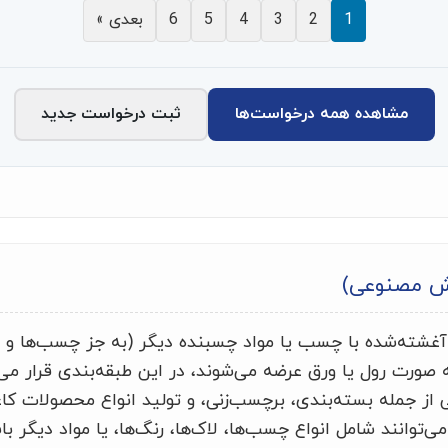
1
2
3
4
5
6
بعدی »
مشاهده همه درخواست‌ها
ثبت درخواست جدید
ش مصنوعی)
آغشته‌شده با چسب یا مواد چسبنده دیگر (به جز چسب‌ها و مو
صورت رول یا ورق عرضه می‌شوند، در این طبقه‌بندی قرار می
 از جمله بسته‌بندی، برچسب‌زنی، و تولید انواع محصولات کا
ی‌توانند شامل انواع چسب‌ها، لاک‌ها، رنگ‌ها، یا مواد دیگر ب