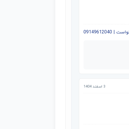
09149612040
3 اسفند 1404