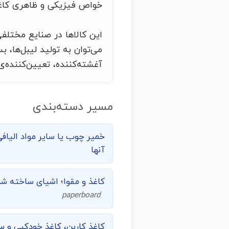
خواص فیزیکی و ظاهری کاغذ 
این کالاها در صنایع مختلفی
می‌توان به تولید لیبل‌ها
آغشته‌کننده، تعیین‌کننده‌
مسیر دسته‌بندی
خمیر چوب یا سایر مواد الیافی
آنها
کاغذ و مقوا؛ اشیای ساخته شده
paperboard
کاغذ کاربن، کاغذ خودکپی و سا