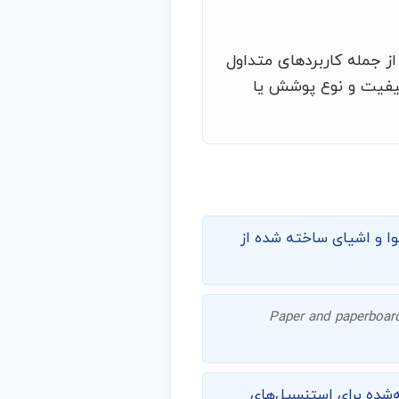
از جمله کاربردهای متداول
کیفیت و نوع پوشش یا
وا و اشیای ساخته شده از
Paper and paperboard;
ه‌شده برای استنسیل‌های