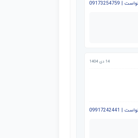
09173254759
14 دی 1404
09917242441