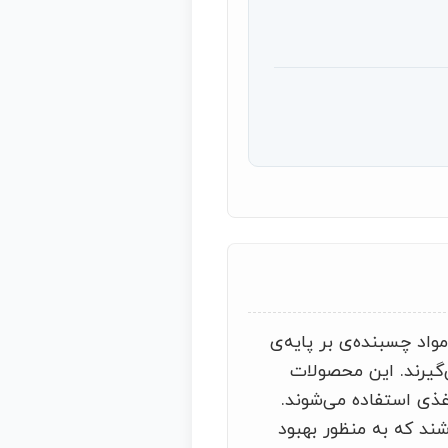
اد چسبنده‌ی بر پایه‌ی
‌گیرند. این محصولات
غذی استفاده می‌شوند.
اشند که به منظور بهبود