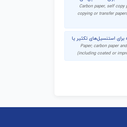
Carbon paper, self copy 
copying or transfer paper
 برای استنسیل‌های تکثیر یا
Paper; carbon paper and
(including coated or impre