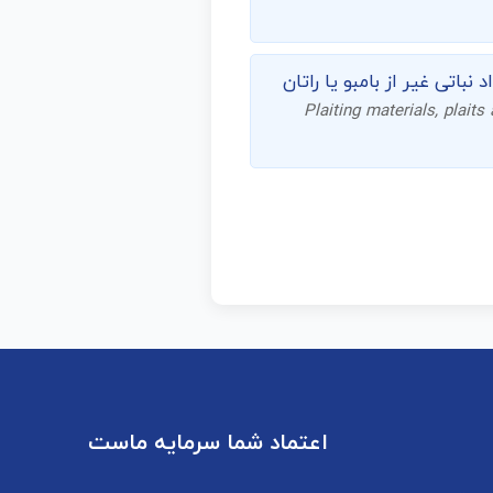
نباتی غیر از بامبو یا راتان
Plaiting materials, plaits
اعتماد شما سرمایه ماست