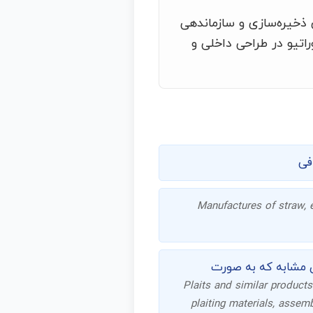
 ذخیره‌سازی و سازماندهی
راتیو در طراحی داخلی و
فی
Manufactures of straw, e
ای مشابه که به صورت
Plaits and similar products
plaiting materials, assemb