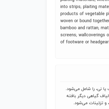
into strips; plaiting mate
products of vegetable pla
woven or bound together i
bamboo and rattan; mat
screens; wallcoverings o
of footware or headgear
ا نی، را شامل می‌شود.
الیاف گیاهی دیگر بافته
و تزئینات می‌شود.