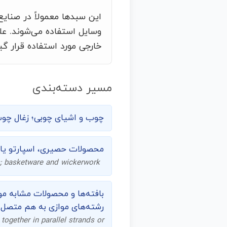
این سبدها معمولاً در صنایع
وسایل استفاده می‌شوند. علا
خارجی مورد استفاده قرار گ
مسیر دسته‌بندی
چوب و اشیای چوبی؛ زغال چوب
محصولات حصیری، اسپارتو یا 
s; basketware and wickerwork
بافته‌ها و محصولات مشابه موا
رشته‌های موازی به هم متصل 
 together in parallel strands or