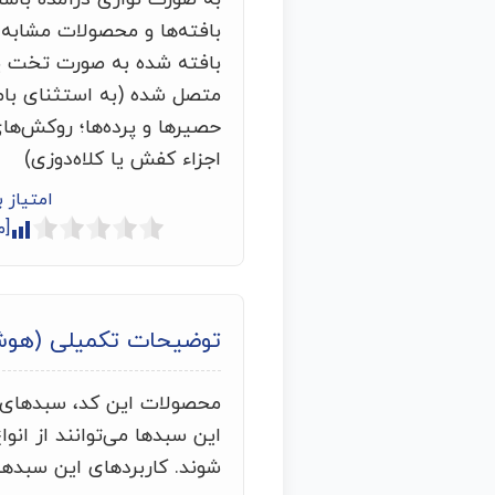
بافته‌ها و محصولات مشابه ا
بافته شده به صورت تخت یا
متصل شده (به استثنای بامبو 
اجزاء کفش یا کلاه‌دوزی)
امتیاز 
[م
توضیحات تکمیلی (هو
محصولات این کد، سبدهای با
این سبدها می‌توانند از انوا
شوند. کاربردهای این سبدها