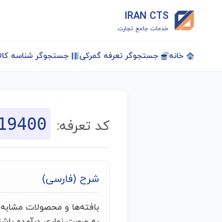
IRAN CTS
خدمات جامع تجارت
خانه
جستجوگر تعرفه گمرکی
جستجوگر شناسه کالا
19400
کد تعرفه:
شرح (فارسی)
بافته‌ها و محصولات مشابه ا
به صورت نواری درآمده باشند