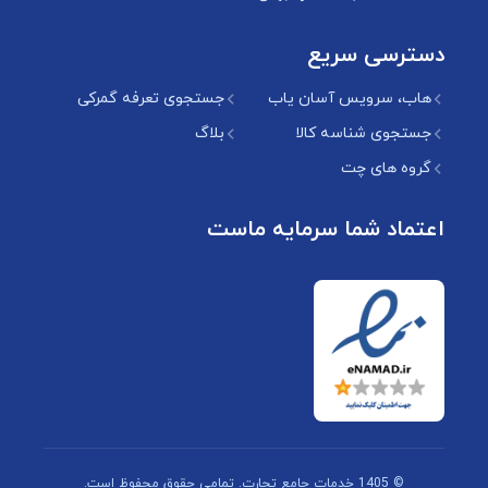
دسترسی سریع
هاب، سرویس آسان یاب
جستجوی تعرفه گمرکی
جستجوی شناسه کالا
بلاگ
گروه های چت
اعتماد شما سرمایه ماست
© 1405 خدمات جامع تجارت. تمامی حقوق محفوظ است.