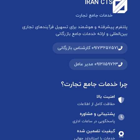
IRAN CTS
خدمات جامع تجارت
پلتفرم پیشرفته و هوشمند برای تسهیل فرآیندهای تجاری
بین‌المللی و ارائه خدمات جامع بازرگانی
۰۹۱۷۳۲۵۷۵۷۱ کارشناس بازرگانی
۰۹۱۲۱۱۵۹۷۶۳ مدیر عامل
چرا خدمات جامع تجارت؟
امنیت بالا
حفاظت کامل از اطلاعات
پشتیبانی و مشاوره
پاسخگویی در ساعات اداری
کیفیت تضمین شده
خدمات با استاندارد جهانی