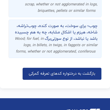
scrap, whether or not agglomerated in logs,
briquettes, pellets or similar forms
چوب؛ برای سوخت، به صورت کنده، چوب‌تراشه،
شاخه، هیزم یا اشکال مشابه، چه به هم چسبیده
باشد یا نباشد، از نوع سوزنی‌برگ
Wood; for fuel, in
logs, in billets, in twigs, in faggots or similar
forms, whether or not agglomerated, coniferous
بازگشت به درختواره کدهای تعرفه گمرکی