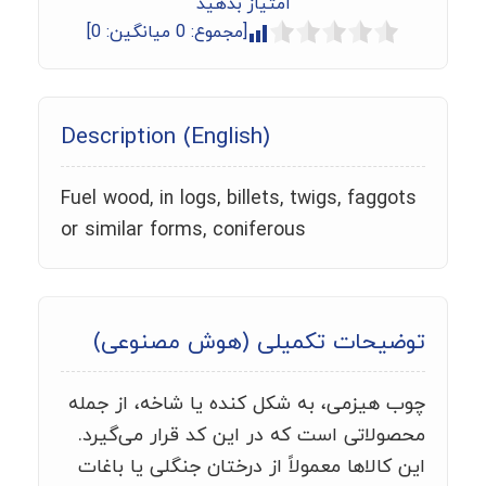
امتیاز بدهید
[مجموع:
0
میانگین:
0
]
Description (English)
Fuel wood, in logs, billets, twigs, faggots
or similar forms, coniferous
توضیحات تکمیلی (هوش مصنوعی)
چوب هیزمی، به شکل کنده یا شاخه، از جمله
محصولاتی است که در این کد قرار می‌گیرد.
این کالاها معمولاً از درختان جنگلی یا باغات