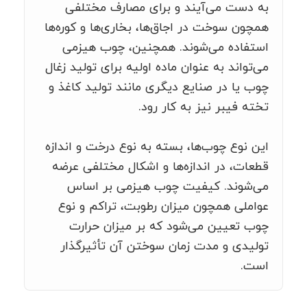
به دست می‌آیند و برای مصارف مختلفی
همچون سوخت در اجاق‌ها، بخاری‌ها و کوره‌ها
استفاده می‌شوند. همچنین، چوب هیزمی
می‌تواند به عنوان ماده اولیه برای تولید زغال
چوب یا در صنایع دیگری مانند تولید کاغذ و
تخته فیبر نیز به کار رود.
این نوع چوب‌ها، بسته به نوع درخت و اندازه
قطعات، در اندازه‌ها و اشکال مختلفی عرضه
می‌شوند. کیفیت چوب هیزمی بر اساس
عواملی همچون میزان رطوبت، تراکم و نوع
چوب تعیین می‌شود که بر میزان حرارت
تولیدی و مدت زمان سوختن آن تأثیرگذار
است.