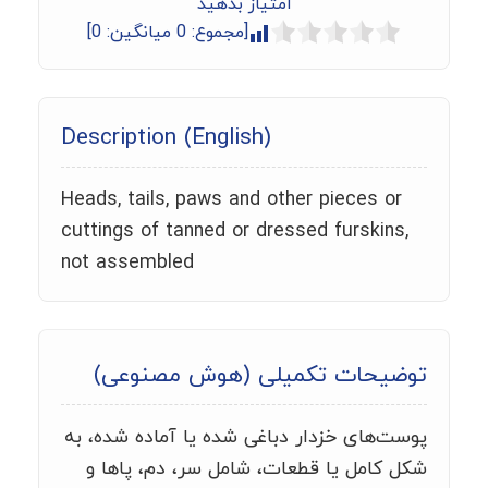
امتیاز بدهید
[مجموع:
0
میانگین:
0
]
Description (English)
Heads, tails, paws and other pieces or
cuttings of tanned or dressed furskins,
not assembled
توضیحات تکمیلی (هوش مصنوعی)
پوست‌های خزدار دباغی شده یا آماده شده، به
شکل کامل یا قطعات، شامل سر، دم، پاها و