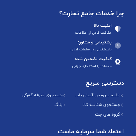
چرا خدمات جامع تجارت؟
امنیت بالا
حفاظت کامل از اطلاعات
پشتیبانی و مشاوره
پاسخگویی در ساعات اداری
کیفیت تضمین شده
خدمات با استاندارد جهانی
دسترسی سریع
هاب، سرویس آسان یاب
جستجوی تعرفه گمرکی
جستجوی شناسه کالا
بلاگ
گروه های چت
اعتماد شما سرمایه ماست