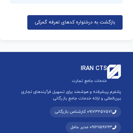
بازگشت به درختواره کدهای تعرفه گمرکی
IRAN CTS
خدمات جامع تجارت
پلتفرم پیشرفته و هوشمند برای تسهیل فرآیندهای تجاری
بین‌المللی و ارائه خدمات جامع بازرگانی
۰۹۱۷۳۲۵۷۵۷۱ کارشناس بازرگانی
۰۹۱۲۱۱۵۹۷۶۳ مدیر عامل