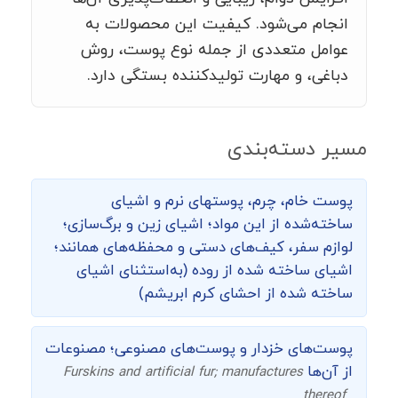
انجام می‌شود. کیفیت این محصولات به
عوامل متعددی از جمله نوع پوست، روش
دباغی، و مهارت تولیدکننده بستگی دارد.
مسیر دسته‌بندی
پوست خام، چرم، پوست­های نرم و اشیای
ساخته‌شده از این مواد؛ اشیای زین و برگ‌سازی؛
لوازم سفر، کیف‌های دستی و محفظه‌های همانند؛
اشیای ساخته شده از روده (به­‌استثنای اشیای
ساخته شده از احشای کرم ابریشم)
پوست‌های خزدار و پوست‌های مصنوعی؛ مصنوعات
از آن‌ها
Furskins and artificial fur; manufactures
thereof