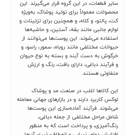
سایر قطعات، در این گروه قرار می‌گیرند. این
محصولات معمولاً برای تولید پوشاک، به‌ویژه
کت، پالتو، و کلاه، و همچنین برای تزئینات و
لوازم جانبی مانند یقه، آستین، و حاشیه‌ها
استفاده می‌شوند. این پوست‌ها می‌توانند از
حیوانات مختلفی مانند روباه، سمور، راسو، و
خرگوش به دست آیند و بسته به نوع حیوان
و فرآیند دباغی، دارای بافت، رنگ و ارزش
متفاوتی هستند.
این کالاها اغلب در صنعت مد و پوشاک
لوکس کاربرد دارند و در بازارهای جهانی معامله
می‌شوند. فرآیند آماده‌سازی این پوست‌ها
شامل مراحل مختلفی از جمله دباغی،
رنگ‌آمیزی، و پرداخت است که به منظور
افزایش دوام، زیبایی و انعطاف‌پذیری آن‌ها