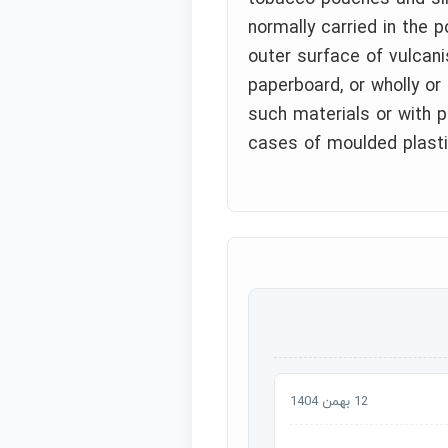
normally carried in the 
outer surface of vulcani
paperboard, or wholly or
such materials or with p
cases of moulded plasti
12 بهمن 1404