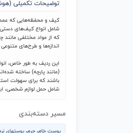
توضیحات تکمیلی (هو
کیف و محفظه‌هایی که عمدتا
شامل انواع کیف‌های دستی،
که از مواد مختلفی مانند چر
اندازه‌ها و طرح‌های متنوع
این ردیف به طور خاص، انوا
(مانند پارچه) ساخته شده‌ان
باشند که برای سهولت استف
شامل حمل لوازم شخصی، ابزار
مسیر دسته‌بندی
پوست خام، چرم، پوست­های نرم