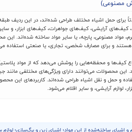
ش مصنوعی)
ً برای حمل اشیاء مختلف طراحی شده‌اند، در این ردیف طبقه‌
 کیف‌های آرایشی، کیف‌های جواهرات، کیف‌های ابزار، و سا
م، مواد مصنوعی، پارچه، یا سایر مواد ساخته شده‌اند. این مح
ی هستند و برای مصارف شخصی، تجاری، یا صنعتی استفاده می‌
ع کیف‌ها و محفظه‌هایی را پوشش می‌دهد که از مواد پلاستیک
د. این محصولات می‌توانند دارای ویژگی‌های مختلفی مانند جی
اده و حمل و نقل اشیاء طراحی شده‌اند. کاربردهای این محص
، لوازم آرایشی، و سایر اقلام می‌شود.
 و اشیای ساخته‌شده از این مواد؛ اشیای زین و برگ‌سازی؛ لوازم