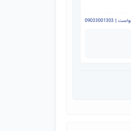
09033001303