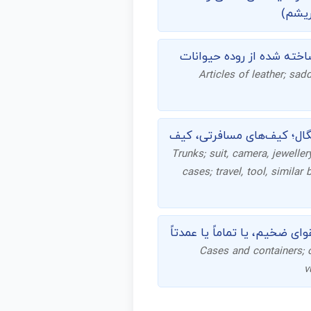
ریشم)
اخته شده از روده حیوانات
Articles of leather; sa
ال؛ کیف‌های مسافرتی، کیف
Trunks; suit, camera, jewellery
cases; travel, tool, similar
ی ضخیم، یا تماماً یا عمدتاً
Cases and containers; o
v