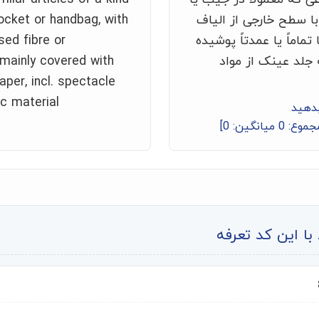
 سطح خارجی از الیاف
pocket or handbag, with
تماماً یا عمدتاً پوشیده
sed fibre or
ه جلد عینک از مواد
 mainly covered with
aper, incl. spectacle
c material
بدهید
جموع:
0
میانگین:
0
]
ا این کد تعرفه