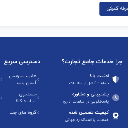
رفه گمرکی
چرا خدمات جامع تجارت؟
دسترسی سریع
امنیت بالا
هاب، سرویس
آسان یاب
حفاظت کامل از اطلاعات
پشتیبانی و مشاوره
جستجوی
شناسه کالا
پاسخگویی در ساعات اداری
کیفیت تضمین شده
گروه های چت
خدمات با استاندارد جهانی