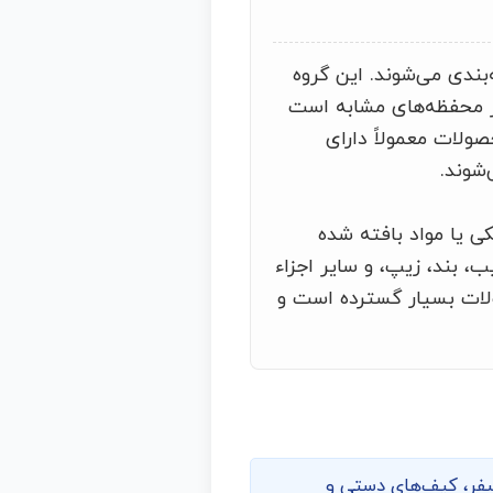
بندی می‌شوند. این گروه
یر محفظه‌های مشابه است
صولات معمولاً دارای
شوند.
ی یا مواد بافته شده
ب، بند، زیپ، و سایر اجزاء
ولات بسیار گسترده است و
 سفر، کیف‌های دستی و