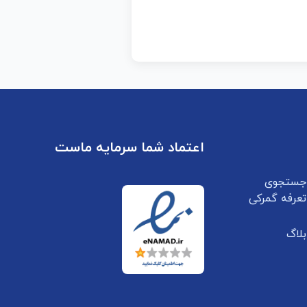
اعتماد شما سرمایه ماست
جستجوی
تعرفه گمرکی
بلاگ