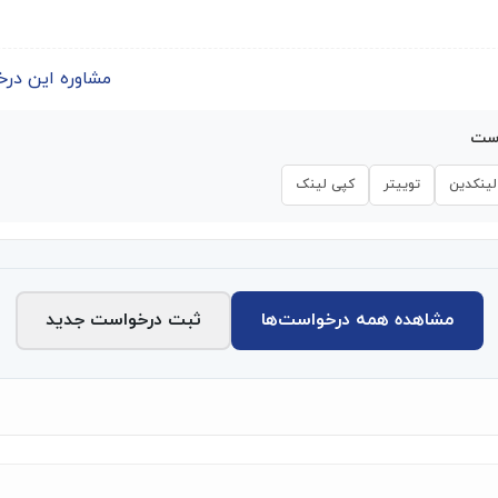
مشاوره این درخواست | 
است
لینکدین
توییتر
کپی لینک
مشاهده همه درخواست‌ها
ثبت درخواست جدید