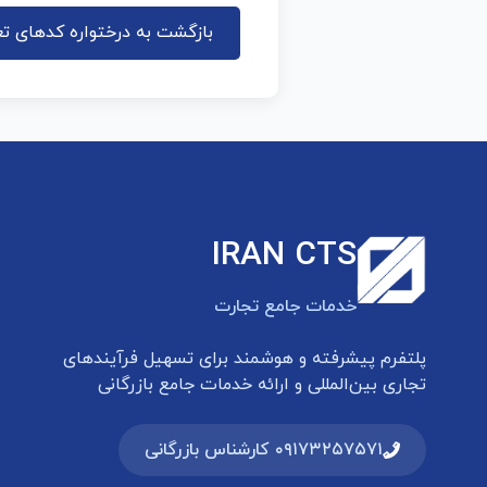
بازگشت به درختواره کدهای تع
IRAN CTS
خدمات جامع تجارت
پلتفرم پیشرفته و هوشمند برای تسهیل فرآیندهای
تجاری بین‌المللی و ارائه خدمات جامع بازرگانی
۰۹۱۷۳۲۵۷۵۷۱ کارشناس بازرگانی