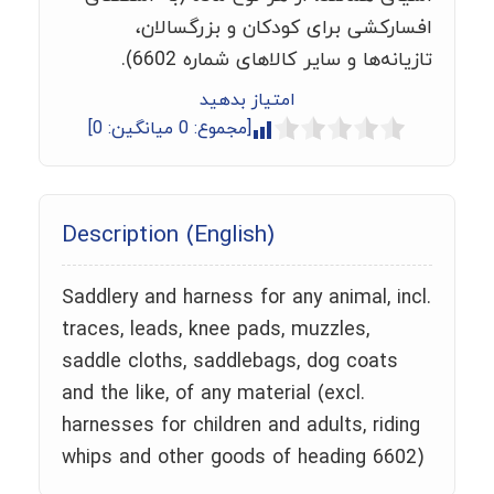
افسارکشی برای کودکان و بزرگسالان،
تازیانه‌ها و سایر کالاهای شماره 6602).
امتیاز بدهید
[مجموع:
0
میانگین:
0
]
Description (English)
Saddlery and harness for any animal, incl.
traces, leads, knee pads, muzzles,
saddle cloths, saddlebags, dog coats
and the like, of any material (excl.
harnesses for children and adults, riding
whips and other goods of heading 6602)