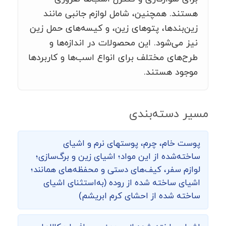
هستند. همچنین، شامل لوازم جانبی مانند
زین‌بندها، پتوهای زین، و کیسه‌های حمل زین
نیز می‌شود. این محصولات در اندازه‌ها و
طرح‌های مختلف برای انواع اسب‌ها و کاربردها
موجود هستند.
مسیر دسته‌بندی
پوست خام، چرم، پوست­های نرم و اشیای
ساخته‌شده از این مواد؛ اشیای زین و برگ‌سازی؛
لوازم سفر، کیف‌های دستی و محفظه‌های همانند؛
اشیای ساخته شده از روده (به­‌استثنای اشیای
ساخته شده از احشای کرم ابریشم)