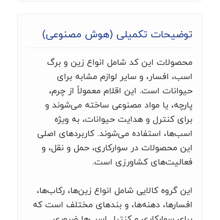
توضیحات تکمیلی (هوش مصنوعی)
محصولات این کد شامل انواع زین و برگ
اسب، افسار، و سایر لوازم مشابه برای
حیوانات است. این اقلام معمولاً از چرم،
پارچه، یا مواد مصنوعی ساخته می‌شوند و
برای کنترل و هدایت حیوانات، به ویژه
اسب‌ها، استفاده می‌شوند. کاربردهای اصلی
این محصولات در سوارکاری، حمل و نقل، و
فعالیت‌های کشاورزی است.
این گروه کالایی شامل انواع زین‌ها، رکاب‌ها،
افسارها، دهنه‌ها، و بندهای مختلف است که
برای سوارکاری و کنترل اسب‌ها ضروری