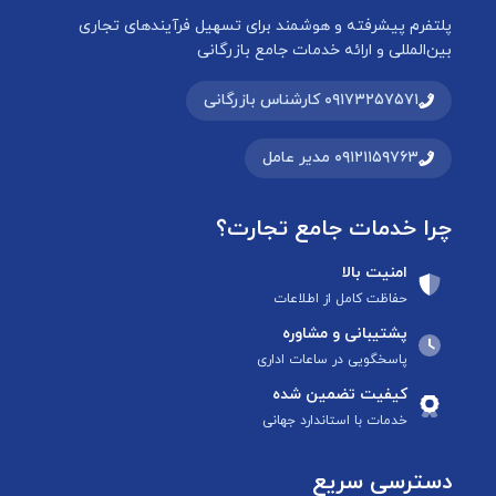
پلتفرم پیشرفته و هوشمند برای تسهیل فرآیندهای تجاری
بین‌المللی و ارائه خدمات جامع بازرگانی
۰۹۱۷۳۲۵۷۵۷۱ کارشناس بازرگانی
۰۹۱۲۱۱۵۹۷۶۳ مدیر عامل
چرا خدمات جامع تجارت؟
امنیت بالا
حفاظت کامل از اطلاعات
پشتیبانی و مشاوره
پاسخگویی در ساعات اداری
کیفیت تضمین شده
خدمات با استاندارد جهانی
دسترسی سریع