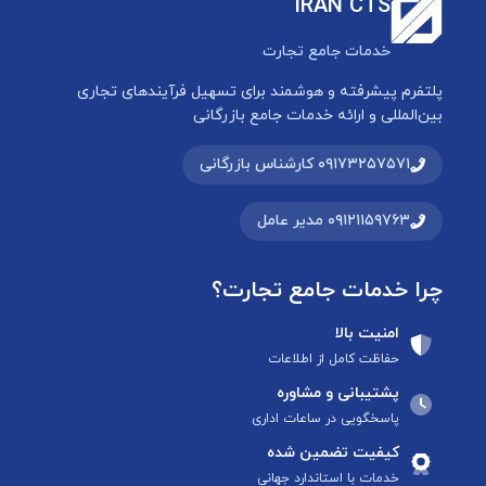
IRAN CTS
خدمات جامع تجارت
پلتفرم پیشرفته و هوشمند برای تسهیل فرآیندهای تجاری
بین‌المللی و ارائه خدمات جامع بازرگانی
۰۹۱۷۳۲۵۷۵۷۱ کارشناس بازرگانی
۰۹۱۲۱۱۵۹۷۶۳ مدیر عامل
چرا خدمات جامع تجارت؟
امنیت بالا
حفاظت کامل از اطلاعات
پشتیبانی و مشاوره
پاسخگویی در ساعات اداری
کیفیت تضمین شده
خدمات با استاندارد جهانی