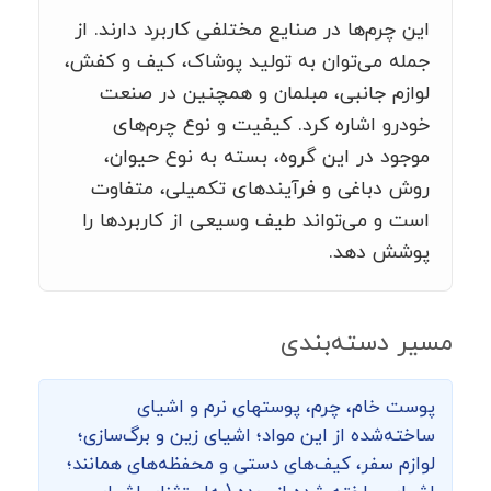
این چرم‌ها در صنایع مختلفی کاربرد دارند. از
جمله می‌توان به تولید پوشاک، کیف و کفش،
لوازم جانبی، مبلمان و همچنین در صنعت
خودرو اشاره کرد. کیفیت و نوع چرم‌های
موجود در این گروه، بسته به نوع حیوان،
روش دباغی و فرآیندهای تکمیلی، متفاوت
است و می‌تواند طیف وسیعی از کاربردها را
پوشش دهد.
مسیر دسته‌بندی
پوست خام، چرم، پوست­های نرم و اشیای
ساخته‌شده از این مواد؛ اشیای زین و برگ‌سازی؛
لوازم سفر، کیف‌های دستی و محفظه‌های همانند؛