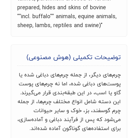
prepared, hides and skins of bovine
""incl. buffalo"" animals, equine animals,
sheep, lambs, reptiles and swine)"
توضیحات تکمیلی (هوش مصنوعی)
چرم‌های دیگر، از جمله چرم‌های دباغی شده یا
پوست‌های دباغی شده، اما نه چرم‌های پوست
گاو یا اسب، در این طبقه‌بندی قرار می‌گیرند.
این دسته شامل انواع مختلف چرم‌ها، از جمله
چرم گوسفند، بز، خوک و سایر حیوانات
می‌شود که پس از فرآیند دباغی و آماده‌سازی،
برای استفاده‌های گوناگون آماده شده‌اند.