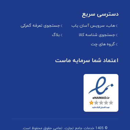
دسترسی سریع
هاب، سرویس آسان یاب
جستجوی تعرفه گمرکی
جستجوی شناسه کالا
بلاگ
گروه های چت
اعتماد شما سرمایه ماست
© 1405 خدمات جامع تجارت. تمامی حقوق محفوظ است.