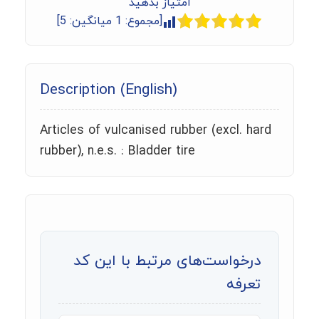
امتیاز بدهید
[مجموع:
1
میانگین:
5
]
Description (English)
Articles of vulcanised rubber (excl. hard
rubber), n.e.s. : Bladder tire
درخواست‌های مرتبط با این کد
تعرفه