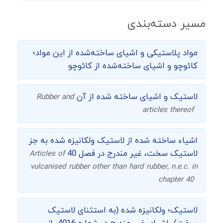
مسیر دسته‌بندی
مواد پلاستیکی و اشیای ساخته‌شده از این مواد؛
کائوچو و اشیای ساخته‌شده از کائوچو
لاستیک و اشیای ساخته شده از آن
Rubber and
articles thereof
اشیاء ساخته شده از لاستیک ولکانیزه شده به جز
لاستیک سخت، غیر مندرج در فصل 40
Articles of
vulcanised rubber other than hard rubber, n.e.c. in
chapter 40
لاستیک؛ ولکانیزه شده (به استثنای لاستیک