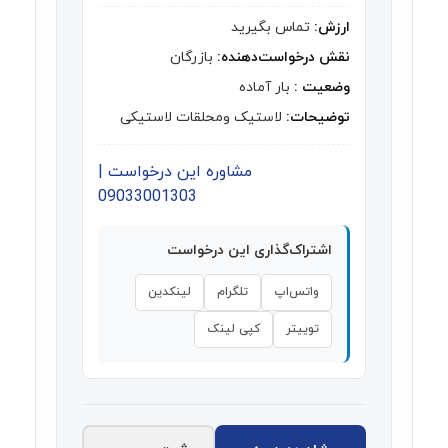
ارزش:
تماس بگیرید
نقش درخواست‌دهنده:
بازرگان
وضعیت :
بار آماده
توضیحات:
لاستیک ومحلقات لاستیکی
مشاوره این درخواست |
09033001303
اشتراک‌گذاری این درخواست
واتس‌اپ
تلگرام
لینکدین
توییتر
کپی لینک