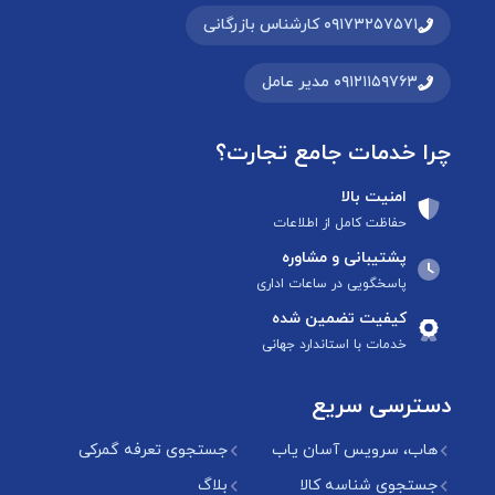
۰۹۱۷۳۲۵۷۵۷۱ کارشناس بازرگانی
۰۹۱۲۱۱۵۹۷۶۳ مدیر عامل
چرا خدمات جامع تجارت؟
امنیت بالا
حفاظت کامل از اطلاعات
پشتیبانی و مشاوره
پاسخگویی در ساعات اداری
کیفیت تضمین شده
خدمات با استاندارد جهانی
دسترسی سریع
هاب، سرویس آسان یاب
جستجوی تعرفه گمرکی
جستجوی شناسه کالا
بلاگ