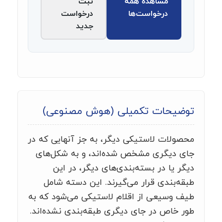
مشاهده همه
ثبت
درخواست‌ها
درخواست
جدید
توضیحات تکمیلی (هوش مصنوعی)
محصولات لاستیکی دیگر، به جز آنهایی که در
جای دیگری مشخص شده‌اند، و به شکل‌های
دیگر یا در بسته‌بندی‌های دیگر، در این
طبقه‌بندی قرار می‌گیرند. این دسته شامل
طیف وسیعی از اقلام لاستیکی می‌شود که به
طور خاص در جای دیگری طبقه‌بندی نشده‌اند.