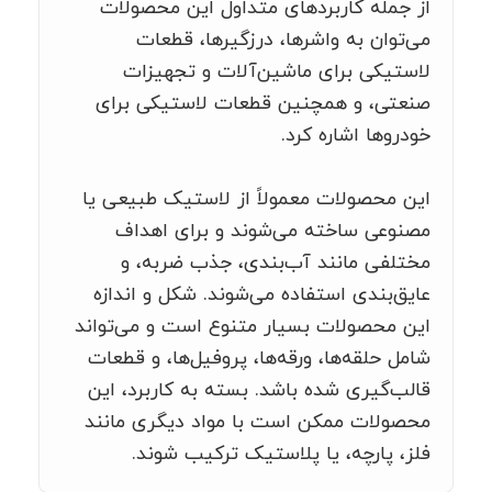
از جمله کاربردهای متداول این محصولات
می‌توان به واشرها، درزگیرها، قطعات
لاستیکی برای ماشین‌آلات و تجهیزات
صنعتی، و همچنین قطعات لاستیکی برای
خودروها اشاره کرد.
این محصولات معمولاً از لاستیک طبیعی یا
مصنوعی ساخته می‌شوند و برای اهداف
مختلفی مانند آب‌بندی، جذب ضربه، و
عایق‌بندی استفاده می‌شوند. شکل و اندازه
این محصولات بسیار متنوع است و می‌تواند
شامل حلقه‌ها، ورقه‌ها، پروفیل‌ها، و قطعات
قالب‌گیری شده باشد. بسته به کاربرد، این
محصولات ممکن است با مواد دیگری مانند
فلز، پارچه، یا پلاستیک ترکیب شوند.