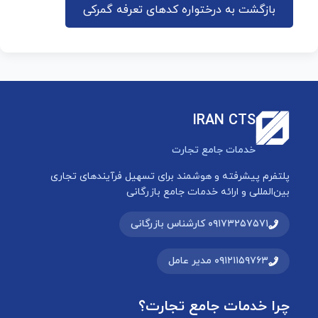
بازگشت به درختواره کدهای تعرفه گمرکی
IRAN CTS
خدمات جامع تجارت
پلتفرم پیشرفته و هوشمند برای تسهیل فرآیندهای تجاری
بین‌المللی و ارائه خدمات جامع بازرگانی
۰۹۱۷۳۲۵۷۵۷۱ کارشناس بازرگانی
۰۹۱۲۱۱۵۹۷۶۳ مدیر عامل
چرا خدمات جامع تجارت؟