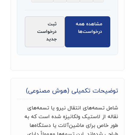
مشاهده همه
ثبت
درخواست‌ها
درخواست
جدید
توضیحات تکمیلی (هوش مصنوعی)
شامل تسمه‌های انتقال نیرو یا تسمه‌های
نقاله از لاستیک ولکانیزه شده است که به
طور خاص برای ماشین‌آلات یا دستگاه‌ها
طراحی شده‌اند. این تسمه‌ها معمولاً دارای