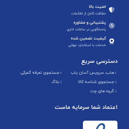
امنیت بالا
حفاظت کامل از اطلاعات
پشتیبانی و مشاوره
پاسخگویی در ساعات اداری
کیفیت تضمین شده
خدمات با استاندارد جهانی
دسترسی سریع
هاب، سرویس آسان یاب
جستجوی تعرفه گمرکی
جستجوی شناسه کالا
بلاگ
گروه های چت
اعتماد شما سرمایه ماست