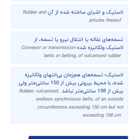
لاستیک و اشیای ساخته شده از آن
Rubber and
articles thereof
تسمه‌های نقاله یا انتقال نیرو یا تسمه، از
لاستیک ولکانیزه شده
Conveyor or transmission
belts or belting, of vulcanised rubber
لاستیک؛ تسمه‌های هم‌زمان بی‌انتهای ولکانیزه
شده، با محیط بیرونی بیش از 150 سانتی‌متر ولی
بیش از 198 سانتی‌متر نباشد.
Rubber; vulcanised,
endless synchronous belts, of an outside
circumference exceeding 150 cm but not
exceeding 198 cm