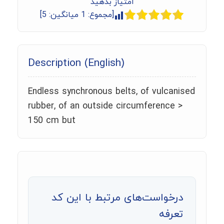
امتیاز بدهید
[مجموع:
1
میانگین:
5
]
Description (English)
Endless synchronous belts, of vulcanised
rubber, of an outside circumference >
150 cm but
درخواست‌های مرتبط با این کد
تعرفه