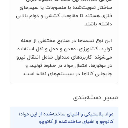
ساختار تقویت‌شده با منسوجات یا سیم‌های
فلزی هستند تا مقاومت کششی و دوام بالایی
داشته باشند.
این نوع تسمه‌ها در صنایع مختلفی از جمله
تولید، کشاورزی، معدن و حمل و نقل استفاده
می‌شوند. کاربردهای متداول شامل انتقال نیرو
در موتورها، انتقال مواد در خطوط تولید، و
جابجایی کالاها در سیستم‌های نقاله است.
مسیر دسته‌بندی
مواد پلاستیکی و اشیای ساخته‌شده از این مواد؛
کائوچو و اشیای ساخته‌شده از کائوچو