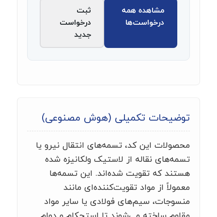
مشاهده همه
ثبت
درخواست‌ها
درخواست
جدید
توضیحات تکمیلی (هوش مصنوعی)
محصولات این کد، تسمه‌های انتقال نیرو یا
تسمه‌های نقاله از لاستیک ولکانیزه شده
هستند که تقویت شده‌اند. این تسمه‌ها
معمولاً از مواد تقویت‌کننده‌ای مانند
منسوجات، سیم‌های فولادی یا سایر مواد
مقاوم ساخته می‌شوند تا استحکام و دوام