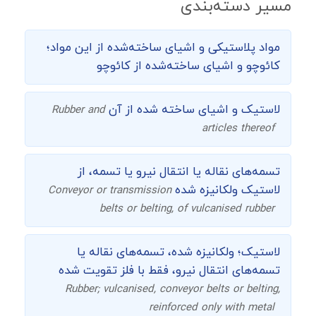
مسیر دسته‌بندی
مواد پلاستیکی و اشیای ساخته‌شده از این مواد؛
کائوچو و اشیای ساخته‌شده از کائوچو
لاستیک و اشیای ساخته شده از آن
Rubber and
articles thereof
تسمه‌های نقاله یا انتقال نیرو یا تسمه، از
لاستیک ولکانیزه شده
Conveyor or transmission
belts or belting, of vulcanised rubber
لاستیک؛ ولکانیزه شده، تسمه‌های نقاله یا
تسمه‌های انتقال نیرو، فقط با فلز تقویت شده
Rubber; vulcanised, conveyor belts or belting,
reinforced only with metal