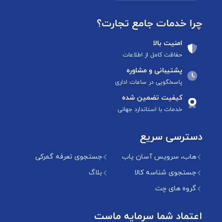
چرا خدمات جامع تجارت؟
امنیت بالا
حفاظت کامل از اطلاعات
پشتیبانی و مشاوره
پاسخگویی در ساعات اداری
کیفیت تضمین شده
خدمات با استاندارد جهانی
دسترسی سریع
هاب، سرویس آسان یاب
جستجوی تعرفه گمرکی
جستجوی شناسه کالا
بلاگ
گروه های چت
اعتماد شما سرمایه ماست