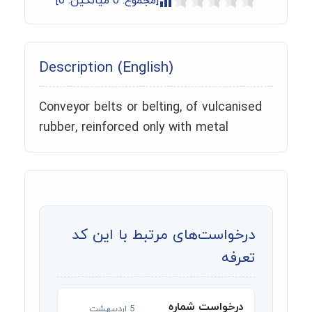
[مجموع:
0
میانگین:
0
]
Description (English)
Conveyor belts or belting, of vulcanised
rubber, reinforced only with metal
درخواست‌های مرتبط با این کد
تعرفه
درخواست شماره
5 اردیبهشت