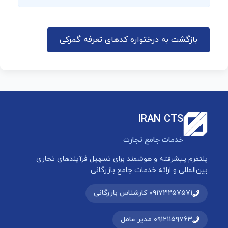
بازگشت به درختواره کدهای تعرفه گمرکی
IRAN CTS
خدمات جامع تجارت
پلتفرم پیشرفته و هوشمند برای تسهیل فرآیندهای تجاری
بین‌المللی و ارائه خدمات جامع بازرگانی
۰۹۱۷۳۲۵۷۵۷۱ کارشناس بازرگانی
۰۹۱۲۱۱۵۹۷۶۳ مدیر عامل