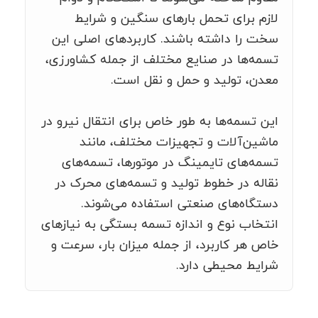
لازم برای تحمل بارهای سنگین و شرایط
سخت را داشته باشند. کاربردهای اصلی این
تسمه‌ها در صنایع مختلف از جمله کشاورزی،
معدن، تولید و حمل و نقل است.
این تسمه‌ها به طور خاص برای انتقال نیرو در
ماشین‌آلات و تجهیزات مختلف، مانند
تسمه‌های تایمینگ در موتورها، تسمه‌های
نقاله در خطوط تولید و تسمه‌های محرک در
دستگاه‌های صنعتی استفاده می‌شوند.
انتخاب نوع و اندازه تسمه بستگی به نیازهای
خاص هر کاربرد، از جمله میزان بار، سرعت و
شرایط محیطی دارد.