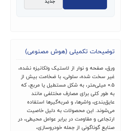
جدید
توضیحات تکمیلی (هوش مصنوعی)
ورق، صفحه و نوار از لاستیک ولکانیزه نشده،
غیر سخت شده، سلولی، با ضخامت بیش از
۰.۵ میلی‌متر، به شکل مستطیل یا مربع، که
به طور کلی برای مصارف مختلفی مانند
عایق‌بندی، واشرها، و ضربه‌گیرها استفاده
می‌شوند. این محصولات به دلیل خاصیت
ارتجاعی و مقاومت در برابر عوامل محیطی، در
صنایع گوناگونی از جمله خودروسازی،