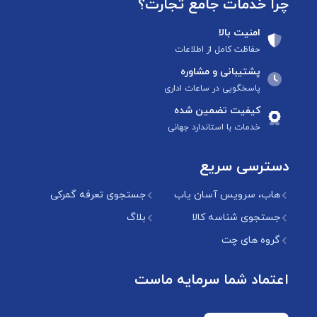
چرا خدمات جامع تجارت؟
امنیت بالا
حفاظت کامل از اطلاعات
پشتیبانی و مشاوره
پاسخگویی در ساعات اداری
کیفیت تضمین شده
خدمات با استاندارد جهانی
دسترسی سریع
هاب، سرویس آسان یاب
جستجوی تعرفه گمرکی
جستجوی شناسه کالا
بلاگ
گروه های چت
اعتماد شما سرمایه ماست