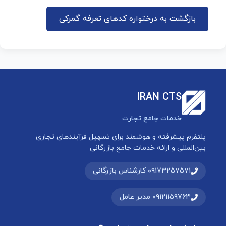
بازگشت به درختواره کدهای تعرفه گمرکی
IRAN CTS
خدمات جامع تجارت
پلتفرم پیشرفته و هوشمند برای تسهیل فرآیندهای تجاری
بین‌المللی و ارائه خدمات جامع بازرگانی
۰۹۱۷۳۲۵۷۵۷۱ کارشناس بازرگانی
۰۹۱۲۱۱۵۹۷۶۳ مدیر عامل