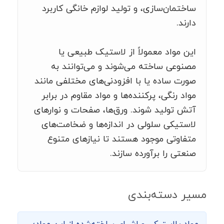
ساختمان‌سازی، و تولید لوازم خانگی کاربرد
دارند.
این مواد معمولاً از لاستیک طبیعی یا
مصنوعی ساخته می‌شوند و می‌توانند به
صورت ساده یا با افزودنی‌های مختلفی مانند
مواد رنگی، پرکننده‌ها و مواد مقاوم در برابر
آتش تولید شوند. ورق‌ها، صفحات و نوارهای
لاستیکی سلولی در اندازه‌ها و ضخامت‌های
متفاوتی موجود هستند تا نیازهای متنوع
صنعتی را برآورده سازند.
مسیر دسته‌بندی