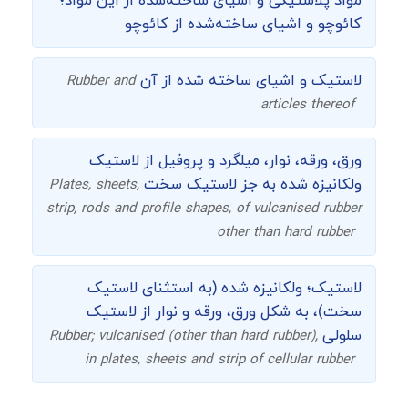
مواد پلاستیکی و اشیای ساخته‌شده از این مواد؛
کائوچو و اشیای ساخته‌شده از کائوچو
لاستیک و اشیای ساخته شده از آن
Rubber and
articles thereof
ورق، ورقه، نوار، ميلگرد و پروفيل از لاستيک
ولکانيزه شده به جز لاستيک سخت
Plates, sheets,
strip, rods and profile shapes, of vulcanised rubber
other than hard rubber
لاستیک؛ ولکانیزه شده (به استثنای لاستیک
سخت)، به شکل ورق، ورقه و نوار از لاستیک
سلولی
Rubber; vulcanised (other than hard rubber),
in plates, sheets and strip of cellular rubber