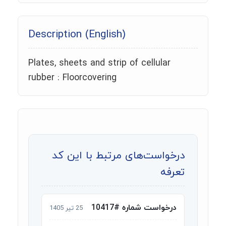
Description (English)
Plates, sheets and strip of cellular
rubber : Floorcovering
درخواست‌های مرتبط با این کد
تعرفه
درخواست شماره #10417
25 تیر 1405