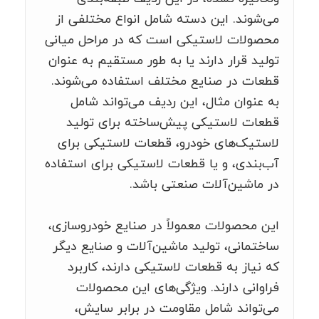
می‌شوند. این دسته شامل انواع مختلفی از
محصولات لاستیکی است که در مراحل میانی
تولید قرار دارند یا به طور مستقیم به عنوان
قطعات در صنایع مختلف استفاده می‌شوند.
به عنوان مثال، این ردیف می‌تواند شامل
قطعات لاستیکی پیش‌ساخته برای تولید
لاستیک‌های خودرو، قطعات لاستیکی برای
آب‌بندی، و یا قطعات لاستیکی برای استفاده
در ماشین‌آلات صنعتی باشد.
این محصولات معمولاً در صنایع خودروسازی،
ساختمانی، تولید ماشین‌آلات و صنایع دیگر
که نیاز به قطعات لاستیکی دارند، کاربرد
فراوانی دارند. ویژگی‌های این محصولات
می‌تواند شامل مقاومت در برابر سایش،