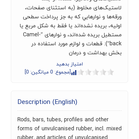
لاستيک‌های مخلوط (به استثنای صفحات،
ورقه‌ها و نوارهایي که به جز پرداخت سطحی
اوليه، بريده نشده‌اند يا فقط به شکل مربع يا
مستطيل بريده شده‌اند، و نوارهای “Camel-
back”): قطعات و لوازم مورد استفاده در
بخش بهداشت و درمان
امتیاز بدهید
[مجموع:
0
میانگین:
0
]
Description (English)
Rods, bars, tubes, profiles and other
forms of unvulcanised rubber, incl. mixed
rubber, and articles of unvulcanised