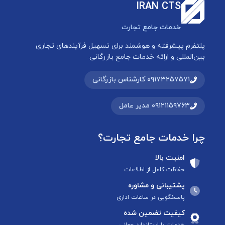
IRAN CTS
خدمات جامع تجارت
پلتفرم پیشرفته و هوشمند برای تسهیل فرآیندهای تجاری
بین‌المللی و ارائه خدمات جامع بازرگانی
۰۹۱۷۳۲۵۷۵۷۱ کارشناس بازرگانی
۰۹۱۲۱۱۵۹۷۶۳ مدیر عامل
چرا خدمات جامع تجارت؟
امنیت بالا
حفاظت کامل از اطلاعات
پشتیبانی و مشاوره
پاسخگویی در ساعات اداری
کیفیت تضمین شده