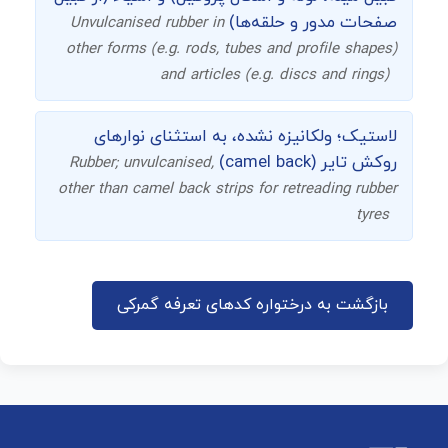
صفحات مدور و حلقه‌ها)
Unvulcanised rubber in
other forms (e.g. rods, tubes and profile shapes)
and articles (e.g. discs and rings)
لاستیک؛ ولکانیزه نشده، به استثنای نوارهای
روکش تایر (camel back)
Rubber; unvulcanised,
other than camel back strips for retreading rubber
tyres
بازگشت به درختواره کدهای تعرفه گمرکی