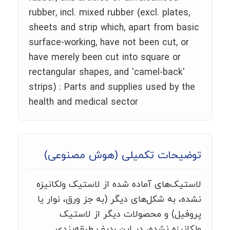
rubber, incl. mixed rubber (excl. plates,
sheets and strip which, apart from basic
surface-working, have not been cut, or
have merely been cut into square or
rectangular shapes, and 'camel-back'
strips) : Parts and supplies used by the
health and medical sector
توضیحات تکمیلی (هوش مصنوعی)
لاستیک‌های آماده شده از لاستیک ولکانیزه
نشده، به شکل‌های دیگر (به جز ورق، نوار یا
پروفیل) و محصولات دیگر از لاستیک
ولکانیزه نشده، در این ردیف طبقه‌بندی