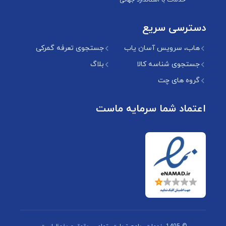
خدمات با استاندارد جهانی
دسترسی سریع
هاب، سرویس آسان یاب
جستجوی تعرفه گمرکی
جستجوی شناسه کالا
بلاگ
گروه های چت
اعتماد شما سرمایه ماست