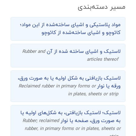
مسیر دسته‌بندی
مواد پلاستیکی و اشیای ساخته‌شده از این مواد؛
کائوچو و اشیای ساخته‌شده از کائوچو
لاستیک و اشیای ساخته شده از آن
Rubber and
articles thereof
لاستیک بازیافتی به شکل اولیه یا به صورت ورق،
ورقه یا نوار
Reclaimed rubber in primary forms or
in plates, sheets or strip
لاستیک؛ لاستیک بازیافتی، به شکل‌های اولیه یا
به صورت ورق، صفحه یا نوار
Rubber; reclaimed
rubber, in primary forms or in plates, sheets or