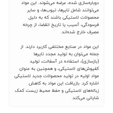
دوباره‌سازی شده، عرضه می‌شوند. این مواد
می‌توانند شامل تایرها، تیوب‌ها، و سایر
محصولات لاستیکی باشند که به دلیل
فرسودگی، آسیب یا تاریخ انقضا، از چرخه
مصرف خارج شده‌اند.
این مواد در صنایع مختلفی کاربرد دارند. از
جمله می‌توان به تولید مجدد تایرها
(بازسازی)، استفاده در آسفالت، تولید
کفپوش‌های لاستیکی، و همچنین به عنوان
مواد اولیه در تولید محصولات جدید لاستیکی
اشاره کرد. بازیافت این مواد به کاهش
زباله‌های لاستیکی و حفظ محیط زیست کمک
شایانی می‌کند.