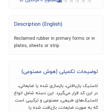
[مجموع:
0
میانگین:
0
]
Description (English)
Reclaimed rubber in primary forms or in
plates, sheets or strip
توضیحات تکمیلی (هوش مصنوعی)
لاستیک بازیافتی، بازسازی شده یا ضایعاتی،
در این کد قرار می‌گیرد. این دسته شامل انواع
لاستیک‌های طبیعی، مصنوعی و ترکیبی است
که به صورت ضایعات، بازیافت شده یا