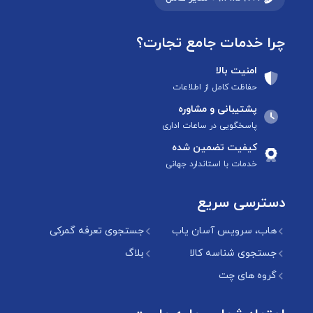
چرا خدمات جامع تجارت؟
امنیت بالا
حفاظت کامل از اطلاعات
پشتیبانی و مشاوره
پاسخگویی در ساعات اداری
کیفیت تضمین شده
خدمات با استاندارد جهانی
دسترسی سریع
هاب، سرویس آسان یاب
جستجوی تعرفه گمرکی
جستجوی شناسه کالا
بلاگ
گروه های چت