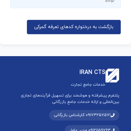
strip
بازگشت به درختواره کدهای تعرفه گمرکی
IRAN CTS
خدمات جامع تجارت
پلتفرم پیشرفته و هوشمند برای تسهیل فرآیندهای تجاری
بین‌المللی و ارائه خدمات جامع بازرگانی
۰۹۱۷۳۲۵۷۵۷۱ کارشناس بازرگانی
۰۹۱۲۱۱۵۹۷۶۳ مدیر عامل