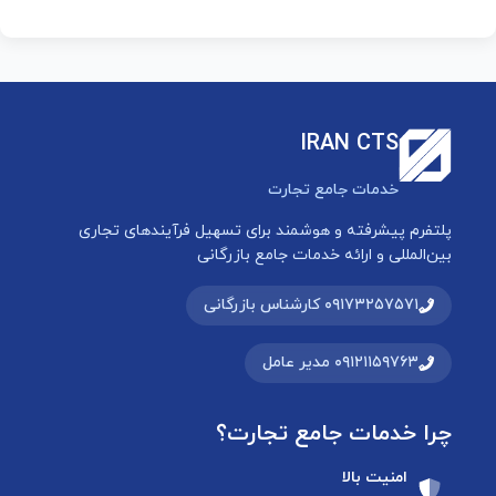
IRAN CTS
خدمات جامع تجارت
پلتفرم پیشرفته و هوشمند برای تسهیل فرآیندهای تجاری
بین‌المللی و ارائه خدمات جامع بازرگانی
۰۹۱۷۳۲۵۷۵۷۱ کارشناس بازرگانی
۰۹۱۲۱۱۵۹۷۶۳ مدیر عامل
چرا خدمات جامع تجارت؟
امنیت بالا