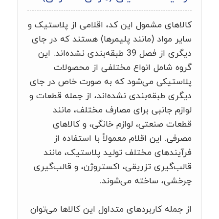
کالاهای مشمول این کد، اقلامی از پلاستیک و
سایر مواد (مانند پلیمرها) هستند که در جای
دیگری از فصل 39 طبقه‌بندی نشده‌اند. این
گروه شامل انواع مختلفی از محصولات
پلاستیکی می‌شود که به صورت خاص در جای
دیگری طبقه‌بندی نشده‌اند، از جمله قطعات و
لوازم جانبی برای مصارف مختلف، مانند
قطعات صنعتی، لوازم خانگی، و کالاهای
مصرفی. این اقلام معمولاً با استفاده از
فرآیندهای مختلف تولید پلاستیک، مانند
قالب‌گیری تزریقی، اکستروژن، و قالب‌گیری
چرخشی، ساخته می‌شوند.
از جمله کاربردهای متداول این کالاها می‌توان