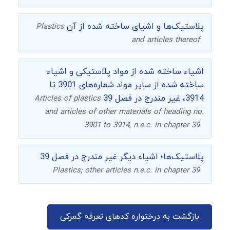
پلاستیک‌ها و اشیای ساخته شده از آن
Plastics
and articles thereof
اشیاء ساخته شده از مواد پلاستیکی و اشیاء
ساخته شده از سایر مواد شماره‌های 3901 تا
3914، غیر مندرج در فصل 39
Articles of plastics
and articles of other materials of heading no.
3901 to 3914, n.e.c. in chapter 39
پلاستیک‌ها؛ اشیاء دیگر غیر مندرج در فصل 39
Plastics; other articles n.e.c. in chapter 39
بازگشت به درختواره کدهای تعرفه گمرکی