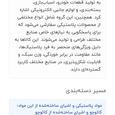
به تولید قطعات خودرو، اسباب‌بازی،
بسته‌بندی، و لوازم جانبی الکترونیکی اشاره
کرد. همچنین، این گروه شامل انواع مختلفی
از محصولات پلاستیکی سفارشی می‌شود که
برای پاسخگویی به نیازهای خاص صنایع
مختلف طراحی و تولید می‌شوند. این کالاها به
دلیل ویژگی‌های منحصر به فرد پلاستیک‌ها،
مانند مقاومت در برابر خوردگی، وزن سبک، و
قابلیت شکل‌پذیری، در صنایع مختلف کاربرد
گسترده‌ای دارند.
مسیر دسته‌بندی
مواد پلاستیکی و اشیای ساخته‌شده از این مواد؛
کائوچو و اشیای ساخته‌شده از کائوچو