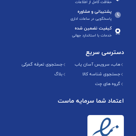
حفاظت کامل از اطلاعات
پشتیبانی و مشاوره
پاسخگویی در ساعات اداری
کیفیت تضمین شده
خدمات با استاندارد جهانی
دسترسی سریع
هاب، سرویس آسان یاب
جستجوی تعرفه گمرکی
جستجوی شناسه کالا
بلاگ
گروه های چت
اعتماد شما سرمایه ماست