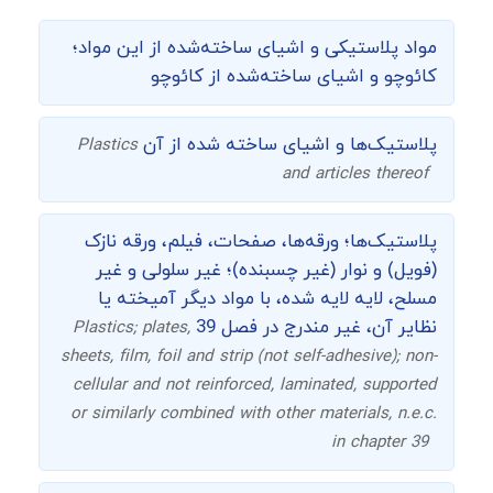
مواد پلاستیکی و اشیای ساخته‌شده از این مواد؛
کائوچو و اشیای ساخته‌شده از کائوچو
پلاستیک‌ها و اشیای ساخته شده از آن
Plastics
and articles thereof
پلاستیک‌ها؛ ورقه‌ها، صفحات، فیلم، ورقه نازک
(فویل) و نوار (غیر چسبنده)؛ غیر سلولی و غیر
مسلح، لایه لایه شده، با مواد دیگر آمیخته یا
نظایر آن، غیر مندرج در فصل 39
Plastics; plates,
sheets, film, foil and strip (not self-adhesive); non-
cellular and not reinforced, laminated, supported
or similarly combined with other materials, n.e.c.
in chapter 39