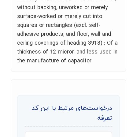
without backing, unworked or merely
surface-worked or merely cut into
squares or rectangles (excl. self-
adhesive products, and floor, wall and
ceiling coverings of heading 3918) : Of a
thickness of 12 micron and less used in
the manufacture of capacitor
درخواست‌های مرتبط با این کد
تعرفه