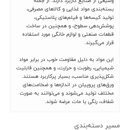
وسیعی از صنایع کاربرد دارند. از جمله
بسته‌بندی مواد غذایی و کالاهای مصرفی،
تولید کیسه‌ها و فیلم‌های پلاستیکی،
پوشش‌دهی سطوح، و همچنین در ساخت
قطعات صنعتی و لوازم خانگی مورد استفاده
قرار می‌گیرند.
این مواد به دلیل مقاومت خوب در برابر مواد
شیمیایی، رطوبت و حرارت، و همچنین قابلیت
شکل‌پذیری مناسب، بسیار پرکاربرد هستند.
ورق‌های پروپیلن در اندازه‌ها و ضخامت‌های
مختلف تولید می‌شوند و می‌توانند به صورت
شفاف، رنگی یا مات عرضه شوند.
مسیر دسته‌بندی