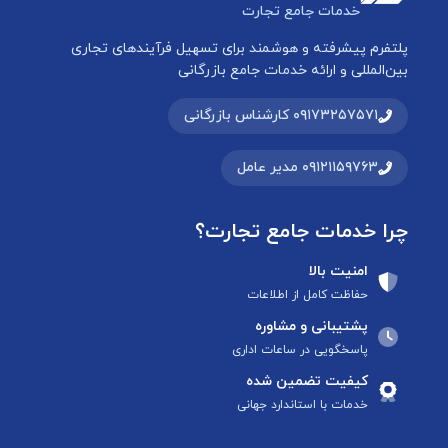
خدمات جامع تجارت
پلتفرم پیشرفته و هوشمند برای تسهیل فرآیندهای تجاری
بین‌المللی و ارائه خدمات جامع بازرگانی
۰۹۱۷۳۲۵۷۵۷۱ کارشناس بازرگانی
۰۹۱۲۱۱۵۹۷۶۳ مدیر عامل
چرا خدمات جامع تجارت؟
امنیت بالا
حفاظت کامل از اطلاعات
پشتیبانی و مشاوره
پاسخگویی در ساعات اداری
کیفیت تضمین شده
خدمات با استاندارد جهانی