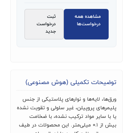
مشاهده همه
ثبت
درخواست‌ها
درخواست
جدید
توضیحات تکمیلی (هوش مصنوعی)
ورق‌ها، لایه‌ها و نوارهای پلاستیکی از جنس
پلیمرهای پروپیلن، غیر سلولی و تقویت نشده
یا با سایر مواد ترکیب نشده، با ضخامت
بیش از ۰.۱ میلی‌متر. این محصولات در طیف