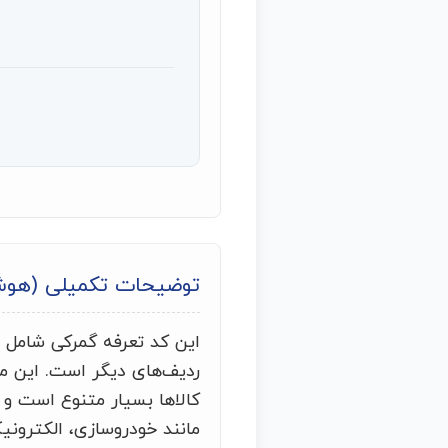
توضیحات تکمیلی (هو
این کد تعرفه گمرکی شامل
ردیف‌های دیگر است. این محص
کالاها بسیار متنوع است و
مانند خودروسازی، الکترونی