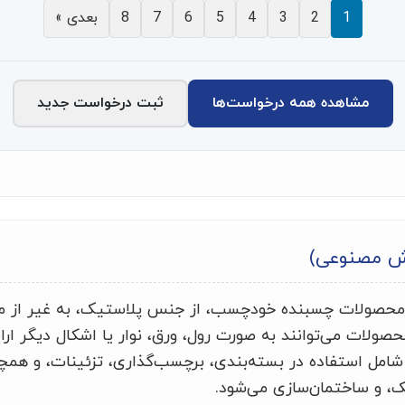
1
2
3
4
5
6
7
8
بعدی »
مشاهده همه درخواست‌ها
ثبت درخواست جدید
ش مصنوعی)
 محصولات چسبنده خودچسب، از جنس پلاستیک، به غیر از م
ولات می‌توانند به صورت رول، ورق، نوار یا اشکال دیگر ارائ
 شامل استفاده در بسته‌بندی، برچسب‌گذاری، تزئینات، و هم
ک، و ساختمان‌سازی می‌شود.