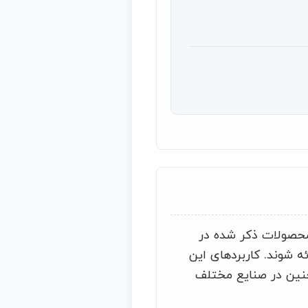
حصولات ذکر شده در
ه شوند. کاربردهای این
چنین در صنایع مختلف