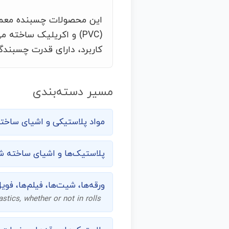
این محصولات چسبنده معمولا
(PVC) و اکریلیک ساخته
کاربرد، دارای قدرت چسبند
مسیر دسته‌بندی
مواد پلاستیکی و اشیای ساخته‌
پلاستیک‌ها و اشیای ساخته ش
ورقه‌ها، شیت‌ها، فیلم‌ها، ف
astics, whether or not in rolls