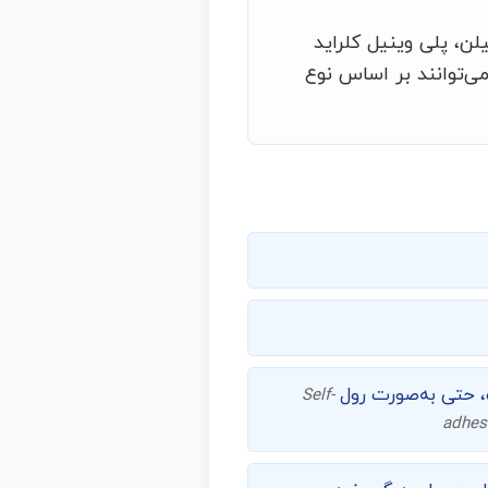
ن، پلی وینیل کلراید
می‌توانند بر اساس نوع
ک، حتی به‌صورت رول
Self-
adhesi