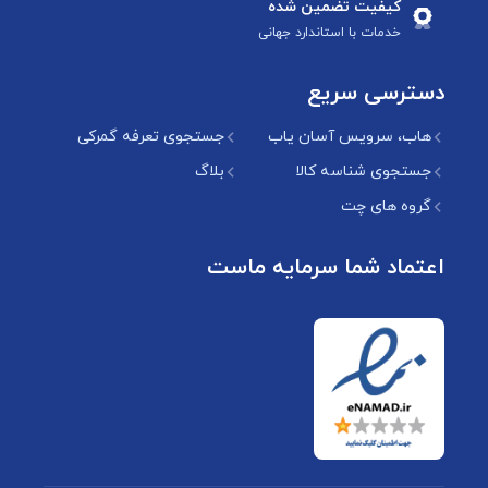
کیفیت تضمین شده
خدمات با استاندارد جهانی
دسترسی سریع
هاب، سرویس آسان یاب
جستجوی تعرفه گمرکی
جستجوی شناسه کالا
بلاگ
گروه های چت
اعتماد شما سرمایه ماست