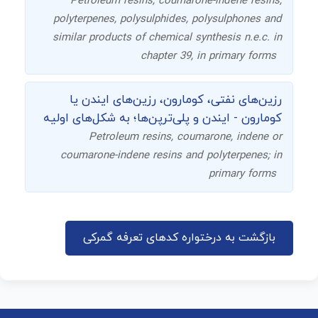
Petroleum resins, coumarone-indene resins,
polyterpenes, polysulphides, polysulphones and
similar products of chemical synthesis n.e.c. in
chapter 39, in primary forms
رزین‌های نفتی، کومارون، رزین‌های ایندن یا
کومارون - ایندن و پلی‌ترپن‌ها؛ به شکل‌های اولیه
Petroleum resins, coumarone, indene or
coumarone-indene resins and polyterpenes; in
primary forms
بازگشت به درختواره کدهای تعرفه گمرکی