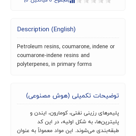
[مجموع:
0
میانگین:
0
]
Description (English)
Petroleum resins, coumarone, indene or
coumarone-indene resins and
polyterpenes, in primary forms
توضیحات تکمیلی (هوش مصنوعی)
پلیمرهای رزینی نفتی، کومارون، ایندن و
پلیترپن‌ها، به شکل اولیه، در این کد
طبقه‌بندی می‌شوند. این مواد معمولاً به عنوان