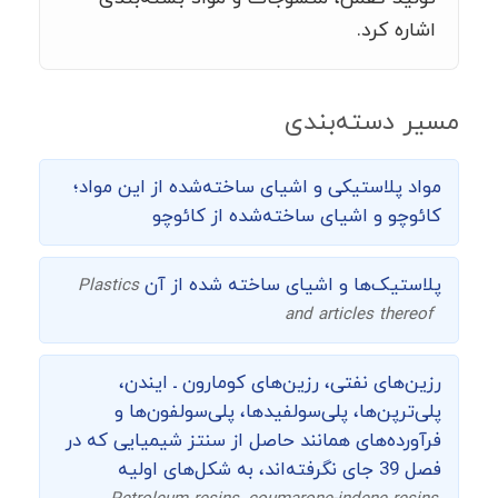
اشاره کرد.
مسیر دسته‌بندی
مواد پلاستیکی و اشیای ساخته‌شده از این مواد؛
کائوچو و اشیای ساخته‌شده از کائوچو
پلاستیک‌ها و اشیای ساخته شده از آن
Plastics
and articles thereof
رزین‌های نفتی، رزین‌های کومارون ـ ایندن،
پلی‌ترپن‌ها، پلی‌سولفیدها، پلی‌سولفون‌ها و
فرآورده‌های همانند حاصل از سنتز شیمیایی که در
فصل 39 جای نگرفته‌اند، به شکل‌های اولیه