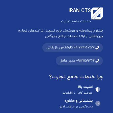
IRAN CTS
خدمات جامع تجارت
پلتفرم پیشرفته و هوشمند برای تسهیل فرآیندهای تجاری
بین‌المللی و ارائه خدمات جامع بازرگانی
۰۹۱۷۳۲۵۷۵۷۱ کارشناس بازرگانی
۰۹۱۲۱۱۵۹۷۶۳ مدیر عامل
چرا خدمات جامع تجارت؟
امنیت بالا
حفاظت کامل از اطلاعات
پشتیبانی و مشاوره
پاسخگویی در ساعات اداری