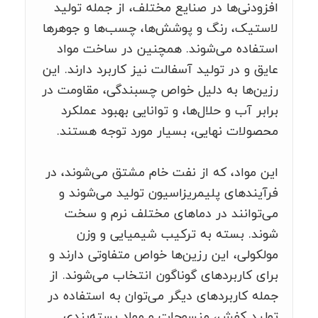
افزودنی‌ها در صنایع مختلف، از جمله تولید
لاستیک، رنگ و پوشش‌ها، چسب‌ها و جوهرها
استفاده می‌شوند. همچنین در ساخت مواد
عایق و در تولید آسفالت نیز کاربرد دارند. این
رزین‌ها به دلیل خواص چسبندگی، مقاومت در
برابر آب و حلال‌ها، و توانایی بهبود عملکرد
محصولات نهایی، بسیار مورد توجه هستند.
این مواد، که از نفت خام مشتق می‌شوند، در
فرآیندهای پلیمریزاسیون تولید می‌شوند و
می‌توانند در دماهای مختلف نرم و سخت
شوند. بسته به ترکیب شیمیایی و وزن
مولکولی، این رزین‌ها خواص متفاوتی دارند و
برای کاربردهای گوناگون انتخاب می‌شوند. از
جمله کاربردهای دیگر می‌توان به استفاده در
تولید کفش، منسوجات و مواد بسته‌بندی