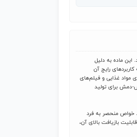
‌شود. این ماده به دلیل
کاربردهای رایج آن
ی مواد غذایی و فیلم‌های
ش-دمش برای تولید
د. خواص منحصر به فرد
قابلیت بازیافت بالای آن،