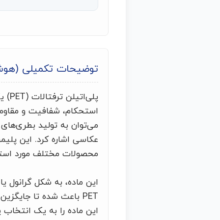
توضیحات تکمیلی (هو
پلی‌
استحکام، شفافیت و مقاومت د
می‌توان به تولید بطری‌های 
عکاسی اشاره کرد. این پلیم
محصولات مختلف مورد استفا
این ماده، به شکل گرانول ی
PET باعث شده تا جایگزی
این ماده را به یک انتخاب پ