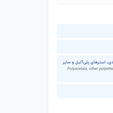
دی، استرهای پلی‌آلیل و سایر
Polyacetals, other polyethe