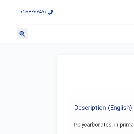
۰۹۱۷۳۲۵۷۵۷۱
Description (English)
Polycarbonates, in prim