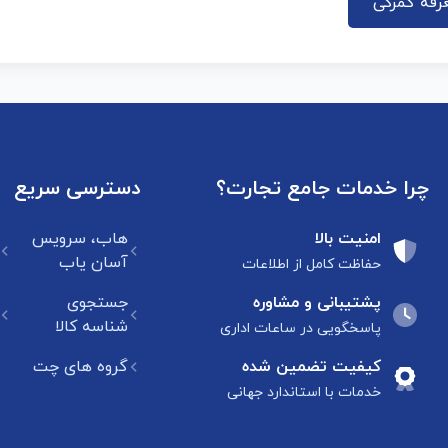
رفه گمرکی
چرا خدمات جامع تجارت؟
دسترسی سریع
امنیت بالا
هاب، سرویس
آسان یاب
حفاظت کامل از اطلاعات
پشتیبانی و مشاوره
جستجوی
شناسه کالا
پاسخگویی در ساعات اداری
کیفیت تضمین شده
گروه های چت
خدمات با استاندارد جهانی