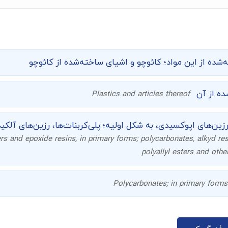
شده از این مواد؛ کائوچو و اشیای ساخته‌شده از کائوچو
ده از آن
Plastics and articles thereof
و رزین‌های اپوکسیدی، به شکل اولیه؛ پلی‌کربنات‌ها، رزین‌های آلکی
rs and epoxide resins, in primary forms; polycarbonates, alkyd res
polyallyl esters and othe
Polycarbonates; in primary forms