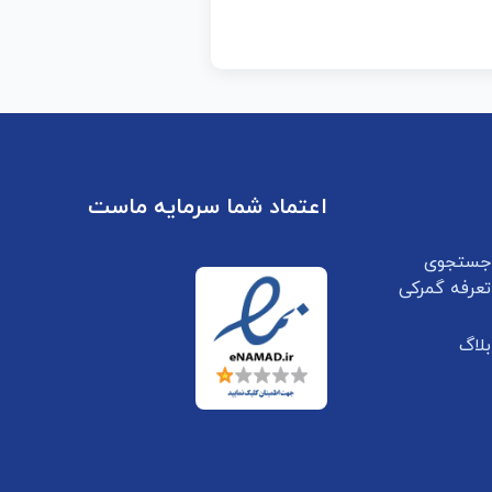
اعتماد شما سرمایه ماست
جستجوی
تعرفه گمرکی
بلاگ