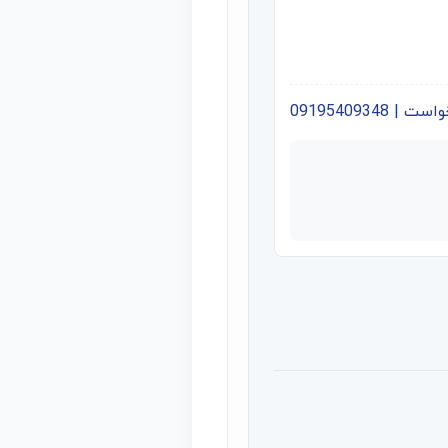
09195409348