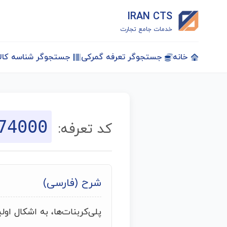
IRAN CTS
خدمات جامع تجارت
خانه
جستجوگر تعرفه گمرکی
جستجوگر شناسه کالا
74000
کد تعرفه:
شرح (فارسی)
پلی‌کربنات‌ها، به اشکال اول