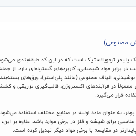
ش مصنوعی)
اتیلن ترفتالات (PET) یک پلیمر ترموپلاستیک است که در این کد طبقه‌بندی می
ر برابر مواد شیمیایی، کاربردهای گسترده‌ای دارد. از جمله 
نوشیدنی، الیاف مصنوعی (مانند پلی‌استر)، ورق‌های بسته‌بند
ر معمولاً در فرآیندهای اکستروژن، قالب‌گیری تزریقی و کش
ده قرار می‌گیرد.
ا پودر، به عنوان ماده اولیه در صنایع مختلف استفاده می‌شو
ن مناسبی برای شیشه و فلز در برخی موارد باشد. علاوه بر این، 
ایدارتر در مقایسه با برخی مواد دیگر تبدیل کرده است.