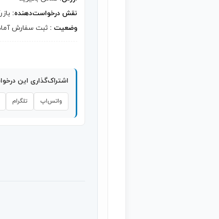
نقش درخواست‌دهنده:
بازر
وضعیت :
ثبت سفارش آماد
اشتراک‌گذاری این درخو
واتس‌اپ
تلگرام