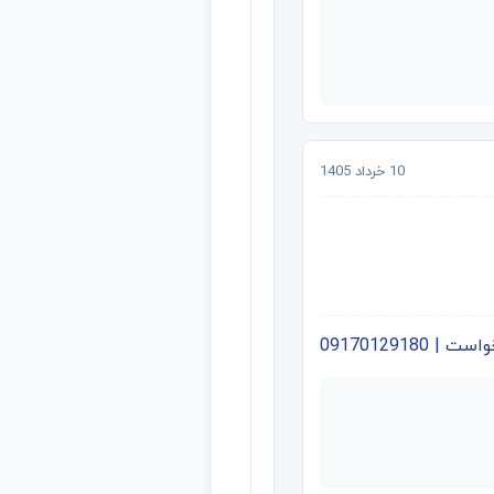
10 خرداد 1405
09170129180