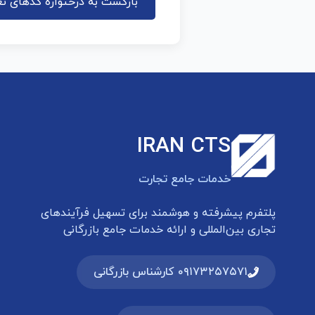
بازگشت به درختواره کدهای تع
IRAN CTS
خدمات جامع تجارت
پلتفرم پیشرفته و هوشمند برای تسهیل فرآیندهای
تجاری بین‌المللی و ارائه خدمات جامع بازرگانی
۰۹۱۷۳۲۵۷۵۷۱ کارشناس بازرگانی