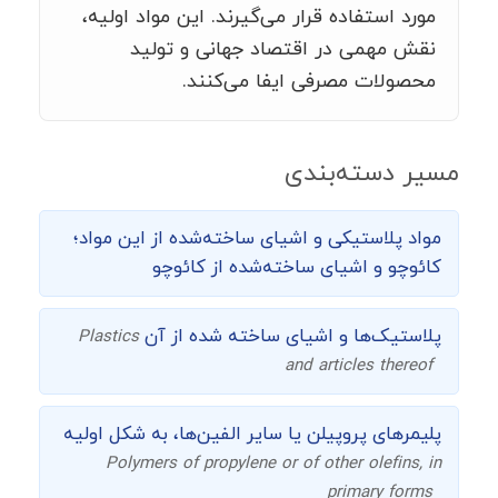
مورد استفاده قرار می‌گیرند. این مواد اولیه،
نقش مهمی در اقتصاد جهانی و تولید
محصولات مصرفی ایفا می‌کنند.
مسیر دسته‌بندی
مواد پلاستیکی و اشیای ساخته‌شده از این مواد؛
کائوچو و اشیای ساخته‌شده از کائوچو
پلاستیک‌ها و اشیای ساخته شده از آن
Plastics
and articles thereof
پلیمرهای پروپیلن یا سایر الفین‌ها، به شکل اولیه
Polymers of propylene or of other olefins, in
primary forms