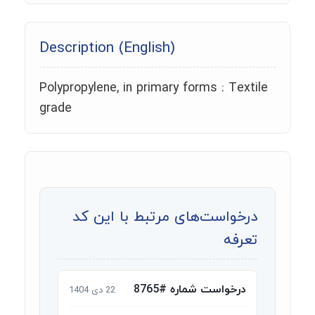
Description (English)
Polypropylene, in primary forms : Textile
grade
درخواست‌های مرتبط با این کد
تعرفه
درخواست شماره #8765
22 دی 1404