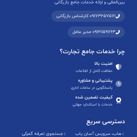
بین‌المللی و ارائه خدمات جامع بازرگانی
۰۹۱۷۳۲۵۷۵۷۱ کارشناس بازرگانی
۰۹۱۲۱۱۵۹۷۶۳ مدیر عامل
چرا خدمات جامع تجارت؟
امنیت بالا
حفاظت کامل از اطلاعات
پشتیبانی و مشاوره
پاسخگویی در ساعات اداری
کیفیت تضمین شده
خدمات با استاندارد جهانی
دسترسی سریع
هاب، سرویس آسان یاب
جستجوی تعرفه گمرکی