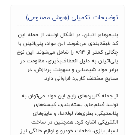
توضیحات تکمیلی (هوش مصنوعی)
پلیمرهای اتیلن، در اشکال اولیه، از جمله این
کد طبقه‌بندی می‌شوند. این مواد، پلی‌اتیلن با
چگالی کمتر از ۰.۹۴ را شامل می‌شوند. این نوع
پلی‌اتیلن به دلیل انعطاف‌پذیری، مقاومت در
برابر مواد شیمیایی و سهولت پردازش، در
صنایع مختلف کاربرد فراوانی دارد.
از جمله کاربردهای رایج این مواد می‌توان به
تولید فیلم‌های بسته‌بندی، کیسه‌های
پلاستیکی، بطری‌ها، لوله‌ها، و عایق‌های
الکتریکی اشاره کرد. همچنین در ساخت
اسباب‌بازی، قطعات خودرو و لوازم خانگی نیز