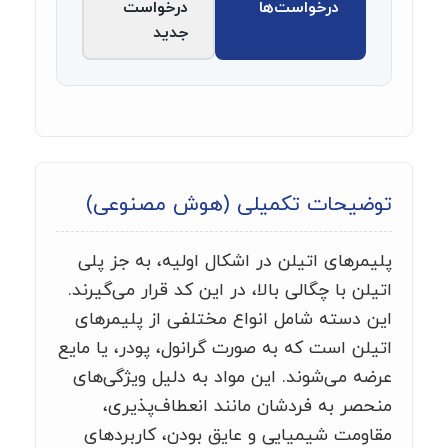
درخواست‌ها
درخواست
جدید
توضیحات تکمیلی (هوش مصنوعی)
پلیمرهای اتیلن در اشکال اولیه، به جز پلی
اتیلن با چگالی بالا، در این کد قرار می‌گیرند.
این دسته شامل انواع مختلفی از پلیمرهای
اتیلن است که به صورت گرانول، پودر، یا مایع
عرضه می‌شوند. این مواد به دلیل ویژگی‌های
منحصر به فردشان مانند انعطاف‌پذیری،
مقاومت شیمیایی و عایق بودن، کاربردهای