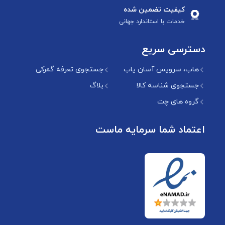
کیفیت تضمین شده
خدمات با استاندارد جهانی
دسترسی سریع
هاب، سرویس آسان یاب
جستجوی تعرفه گمرکی
جستجوی شناسه کالا
بلاگ
گروه های چت
اعتماد شما سرمایه ماست