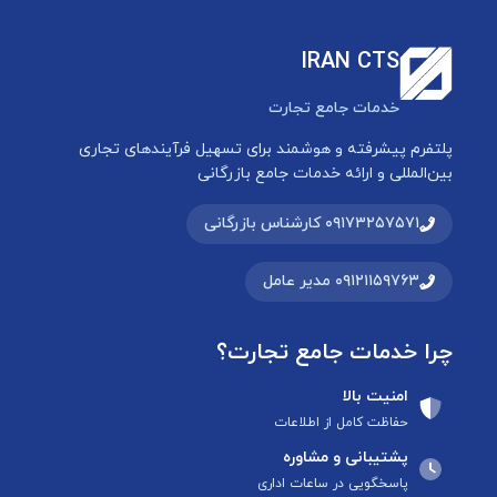
IRAN CTS
خدمات جامع تجارت
پلتفرم پیشرفته و هوشمند برای تسهیل فرآیندهای تجاری
بین‌المللی و ارائه خدمات جامع بازرگانی
۰۹۱۷۳۲۵۷۵۷۱ کارشناس بازرگانی
۰۹۱۲۱۱۵۹۷۶۳ مدیر عامل
چرا خدمات جامع تجارت؟
امنیت بالا
حفاظت کامل از اطلاعات
پشتیبانی و مشاوره
پاسخگویی در ساعات اداری