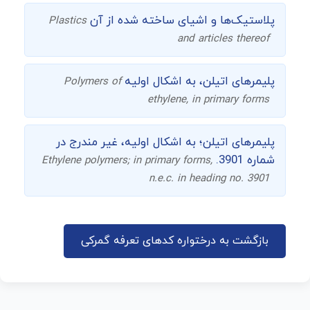
پلاستیک‌ها و اشیای ساخته شده از آن
Plastics
and articles thereof
پلیمرهای اتیلن، به اشکال اولیه
Polymers of
ethylene, in primary forms
پلیمرهای اتیلن؛ به اشکال اولیه، غیر مندرج در
شماره 3901.
Ethylene polymers; in primary forms,
n.e.c. in heading no. 3901
بازگشت به درختواره کدهای تعرفه گمرکی