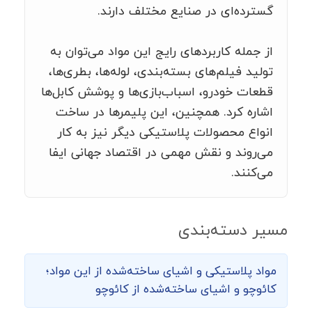
گسترده‌ای در صنایع مختلف دارند.
از جمله کاربردهای رایج این مواد می‌توان به
تولید فیلم‌های بسته‌بندی، لوله‌ها، بطری‌ها،
قطعات خودرو، اسباب‌بازی‌ها و پوشش کابل‌ها
اشاره کرد. همچنین، این پلیمرها در ساخت
انواع محصولات پلاستیکی دیگر نیز به کار
می‌روند و نقش مهمی در اقتصاد جهانی ایفا
می‌کنند.
مسیر دسته‌بندی
مواد پلاستیکی و اشیای ساخته‌شده از این مواد؛
کائوچو و اشیای ساخته‌شده از کائوچو