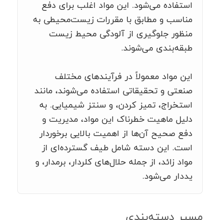
استفاده می‌شود. این مواد اغلب برای دفع
مناسب و مطابق با مقررات زیست‌محیطی به
منظور جلوگیری از آلودگی محیط زیست
طبقه‌بندی می‌شوند.
این مواد معمولاً در فرآیندهای مختلف
صنعتی و تحقیقاتی استفاده می‌شوند، مانند
استخراج، تمیز کردن، و سنتز شیمیایی. به
دلیل ماهیت خطرناک این مواد، مدیریت و
دفع صحیح آن‌ها از اهمیت بالایی برخوردار
است. این دسته شامل طیف گسترده‌ای از
مواد زائد، از جمله حلال‌های کلردار، برمدار، و
یددار می‌شود.
مسیر دسته‌بندی