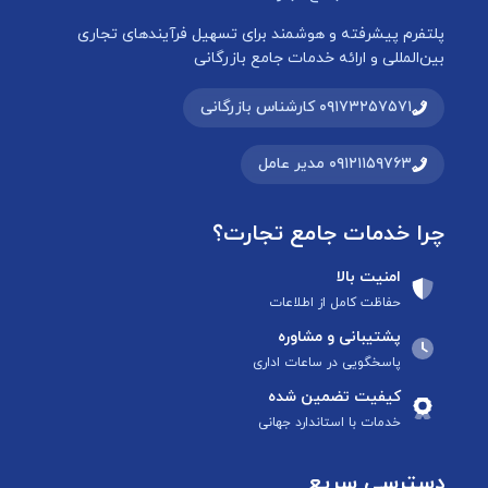
پلتفرم پیشرفته و هوشمند برای تسهیل فرآیندهای تجاری
بین‌المللی و ارائه خدمات جامع بازرگانی
۰۹۱۷۳۲۵۷۵۷۱ کارشناس بازرگانی
۰۹۱۲۱۱۵۹۷۶۳ مدیر عامل
چرا خدمات جامع تجارت؟
امنیت بالا
حفاظت کامل از اطلاعات
پشتیبانی و مشاوره
پاسخگویی در ساعات اداری
کیفیت تضمین شده
خدمات با استاندارد جهانی
دسترسی سریع