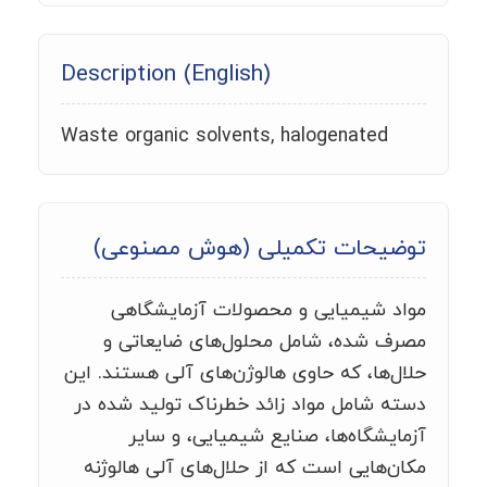
Description (English)
Waste organic solvents, halogenated
توضیحات تکمیلی (هوش مصنوعی)
مواد شیمیایی و محصولات آزمایشگاهی
مصرف شده، شامل محلول‌های ضایعاتی و
حلال‌ها، که حاوی هالوژن‌های آلی هستند. این
دسته شامل مواد زائد خطرناک تولید شده در
آزمایشگاه‌ها، صنایع شیمیایی، و سایر
مکان‌هایی است که از حلال‌های آلی هالوژنه