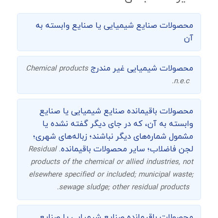
محصولات صنایع شیمیایی یا صنایع وابسته به
آن
محصولات شیمیایی غیر مندرج
Chemical products
n.e.c.
محصولات باقیمانده صنایع شیمیایی یا صنایع
وابسته به آن، که در جای دیگر گفته نشده یا
مشمول شماره‌های دیگر نباشند؛ زباله‌های شهری؛
لجن فاضلاب؛ سایر محصولات باقیمانده.
Residual
products of the chemical or allied industries, not
elsewhere specified or included; municipal waste;
sewage sludge; other residual products.
محصولات باقیمانده صنایع شیمیایی یا صنایع