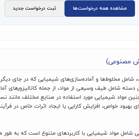
مشاهده همه درخواست‌ها
ثبت درخواست جدید
ش مصنوعی)
مل مخلوط‌ها و آماده‌سازی‌های شیمیایی که در جای دیگر طب
ن دسته شامل طیف وسیعی از مواد، از جمله کاتالیزورهای آماده
نین مواد شیمیایی مورد استفاده در صنایع مختلف مانند نسا
رای بهبود خواص، افزایش کارایی یا ایجاد اثرات خاص در فرآی
 شامل مواد شیمیایی با کاربردهای متنوع است که به طور م