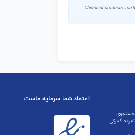
Chemical products, mixtu
اعتماد شما سرمایه ماست
جستجوی
تعرفه گمرکی