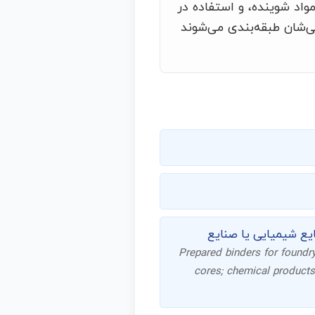
مواد شوینده، و استفاده در
ی‌شان طبقه‌بندی می‌شوند
ایع شیمیایی یا صنایع
Prepared binders for foundr
cores; chemical products 