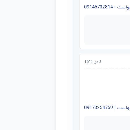
09145732814
3 دی 1404
09173254759