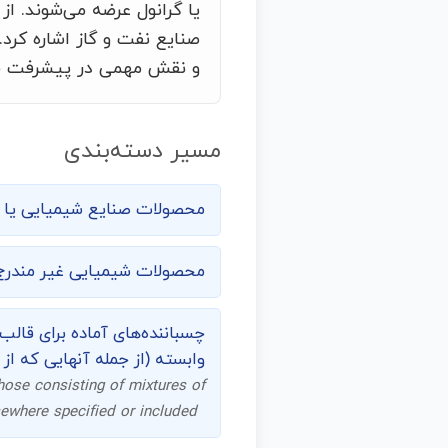
یا گرانول عرضه می‌شوند. از
صنایع نفت و گاز اشاره کرد
و نقش مهمی در پیشرفت فنا
مسیر دسته‌بندی
محصولات صنایع شیمیایی یا ص
محصولات شیمیایی غیر مندر
چسباننده‌های آماده برای قالب
وابسته (از جمله آنهایی که ا
those consisting of mixtures of
sewhere specified or included