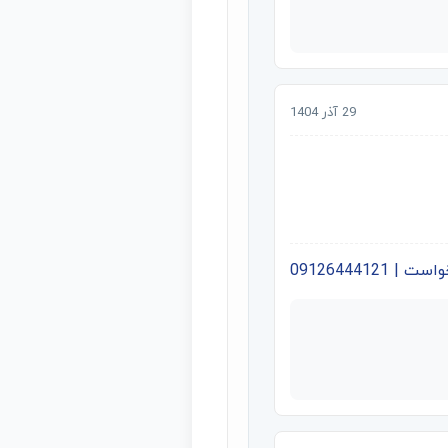
29 آذر 1404
09126444121