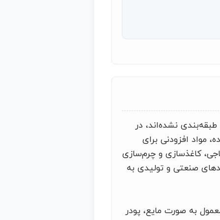
قه‌بندی نشده‌اند، در
، مواد افزودنی برای
جی، کاغذسازی و چرم‌سازی
ندهای صنعتی و تولیدی به
عمول به صورت مایع، پودر