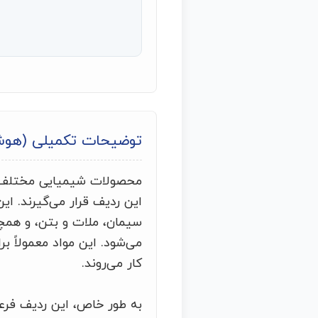
توضیحات تکمیلی (هو
محصولات شیمیایی مختلف، شا
این ردیف قرار می‌گیرند. ای
سیمان، ملات و بتن، و همچ
می‌شود. این مواد معمولاً ب
کار می‌روند.
به طور خاص، این ردیف فرعی