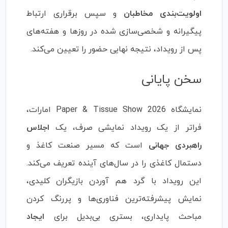
اولویت‌بندی مخاطبان
و سپس برقراری ارتباط
پیگیرانه و شخصی‌سازی شده در روزها و هفته‌های
پس از رویداد، نتیجه نهایی حضور را تعیین می‌کند.
سخن پایانی
نمایشگاه Paper & Tissue Show 2026 امارات،
فراتر از یک رویداد نمایشی صرف، یک
اجلاس
راهبردی جهانی
است که مسیر صنعت کاغذ و
دستمال کاغذی را در سال‌های آینده تعریف می‌کند.
این رویداد با گرد هم آوردن بازیگران کلیدی،
نمایش پیشرفته‌ترین فناوری‌ها و پررنگ کردن
مباحث پایداری، بستری بی‌بدیل برای
ایجاد