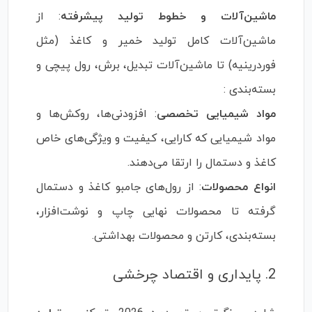
ماشین‌آلات و خطوط تولید پیشرفته
: از
ماشین‌آلات کامل تولید خمیر و کاغذ (مثل
فوردرینیه) تا ماشین‌آلات تبدیل، برش، رول پیچی و
بسته‌بندی :
مواد شیمیایی تخصصی
: افزودنی‌ها، روکش‌ها و
مواد شیمیایی که کارایی، کیفیت و ویژگی‌های خاص
کاغذ و دستمال را ارتقا می‌دهند.
انواع محصولات
: از رول‌های جامبو کاغذ و دستمال
گرفته تا محصولات نهایی چاپ و نوشت‌افزار،
بسته‌بندی، کارتن و محصولات بهداشتی.
2. پایداری و اقتصاد چرخشی