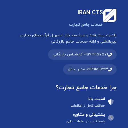
IRAN CTS
خدمات جامع تجارت
پلتفرم پیشرفته و هوشمند برای تسهیل فرآیندهای تجاری
بین‌المللی و ارائه خدمات جامع بازرگانی
۰۹۱۷۳۲۵۷۵۷۱ کارشناس بازرگانی
۰۹۱۲۱۱۵۹۷۶۳ مدیر عامل
چرا خدمات جامع تجارت؟
امنیت بالا
حفاظت کامل از اطلاعات
پشتیبانی و مشاوره
پاسخگویی در ساعات اداری