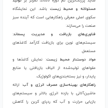
شاید پررنگ‌ترین تم دوره 2026، تمرکز بر
تولید
مسئولانه و محیط زیست
باشد. این نمایشگاه
سکوی اصلی معرفی راهکارهایی است که آینده سبز
صنعت را می‌سازند:
فناوری‌های بازیافت و مدیریت پسماند
:
سیستم‌های نوین برای بازیافت کارآمد کاغذهای
مستعمل.
مواد دوستدار محیط زیست
: نمایش کاغذها و
مقواهای تولیدشده از الیاف بازیافتی یا منابع
پایدار، و نیز بسته‌بندی‌های اکولوژیک.
راهکارهای بهینه‌سازی مصرف انرژی و آب
: ارائه
ماشین‌آلاتی با بازده انرژی بالاتر و سیستم‌های
بازیابی حرارت و آب که ردپای کربن را کاهش