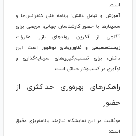
است.
آموزش و تبادل دانش
: برنامه غنی کنفرانس‌ها و
سمینارها با حضور کارشناسان جهانی، مرجعی برای
آگاهی از
آخرین روندهای بازار، مقررات
زیست‌محیطی و فناوری‌های نوظهور
است. این
دانش، برای تصمیم‌گیری‌های سرمایه‌گذاری و
نوآوری در کسب‌وکار حیاتی است.
راهکارهای بهره‌وری حداکثری از
حضور
موفقیت در این نمایشگاه نیازمند برنامه‌ریزی دقیق
است: