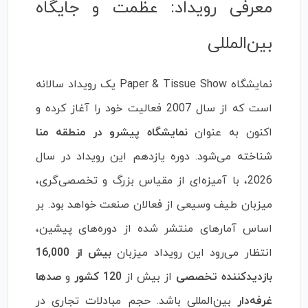
معرفی رویداد: عظمت و جایگاه
بین‌المللی
نمایشگاه Paper & Tissue Show یک رویداد سالانه
است که از سال 2007 فعالیت خود را آغاز کرده و
اکنون به عنوان
نمایشگاه پیشرو در منطقه منا
شناخته می‌شود. دوره یازدهم این رویداد در سال
2026، با آمیزه‌ای از مقیاس بزرگ و تخصصی‌گری،
میزبان طیف وسیعی از فعالان صنعت خواهد بود. بر
اساس آمارهای منتشر شده از دوره‌های پیشین،
انتظار می‌رود این رویداد میزبان
بیش از 16,000
بازدیدکننده تخصصی
از بیش از
120 کشور
و
صدها
غرفه‌دار
بین‌المللی باشد. حجم مبادلات تجاری در