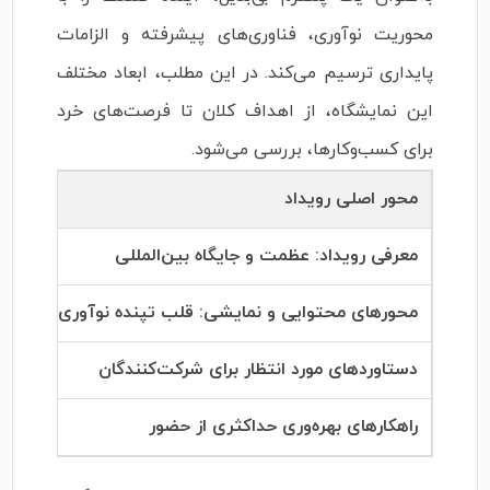
محوریت نوآوری، فناوری‌های پیشرفته و الزامات
پایداری ترسیم می‌کند. در این مطلب، ابعاد مختلف
این نمایشگاه، از اهداف کلان تا فرصت‌های خرد
برای کسب‌وکارها، بررسی می‌شود.
محور اصلی رویداد
محتو
معرفی رویداد: عظمت و جایگاه بین‌المللی
تاری
محورهای محتوایی و نمایشی: قلب تپنده نوآوری
تمرک
دستاوردهای مورد انتظار برای شرکت‌کنندگان
شبکه
راهکارهای بهره‌وری حداکثری از حضور
برنا