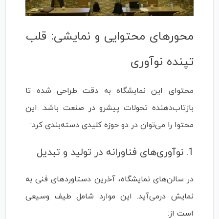
محورهای محتوایی و نمایشی: قلب
تپنده نوآوری
محتوای این نمایشگاه به دقت طراحی شده تا
بازتاب‌دهنده تحولات پیشرو در صنعت باشد. این
محتوا را می‌توان در دو حوزه کلیدی دسته‌بندی کرد:
1. نوآوری‌های فناورانه در تولید و تبدیل
در سالن‌های نمایشگاه، آخرین دستاوردهای فنی به
نمایش درمی‌آید. این موارد شامل طیف وسیعی
است از: