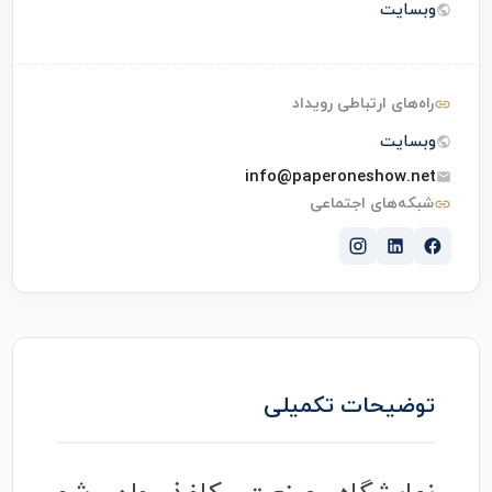
وبسایت
راه‌های ارتباطی رویداد
وبسایت
info@paperoneshow.net
شبکه‌های اجتماعی