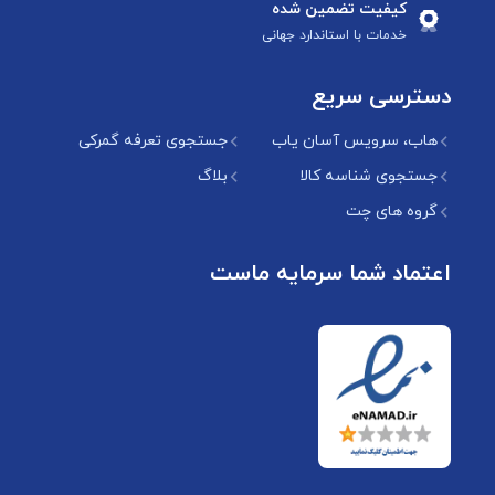
کیفیت تضمین شده
خدمات با استاندارد جهانی
دسترسی سریع
هاب، سرویس آسان یاب
جستجوی تعرفه گمرکی
جستجوی شناسه کالا
بلاگ
گروه های چت
اعتماد شما سرمایه ماست