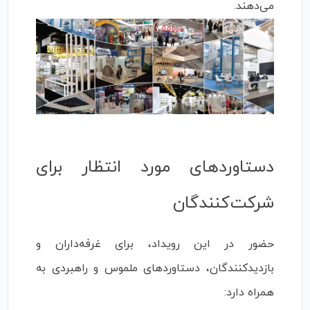
می‌دهند.
دستاوردهای مورد انتظار برای
شرکت‌کنندگان
حضور در این رویداد، برای غرفه‌داران و
بازدیدکنندگان، دستاوردهای ملموس و راهبردی به
همراه دارد: