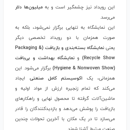
این رویداد نیز چشمگیر است و به
میلیون‌ها دلار
می‌رسد.
این نمایشگاه به تنهایی برگزار نمی‌شود، بلکه به
صورت همزمان با دو رویداد تخصصی دیگر
یعنی
نمایشگاه بسته‌بندی و بازیافت (Packaging &
Recycle Show)
و
نمایشگاه بهداشت و بی‌بافت
(Hygiene & Nonwoven Show)
برگزار می‌شود. این
همزمانی، یک
اکوسیستم کامل صنعتی
ایجاد
می‌کند که تمام زنجیره ارزش از مواد اولیه و
ماشین‌آلات گرفته تا محصول نهایی و راهکارهای
بازیافت را پوشش می‌دهد و بازدیدکنندگان را قادر
می‌سازد تا در یک مکان با آخرین تحولات چندین
صنعت مرتبط آشنا شوند.