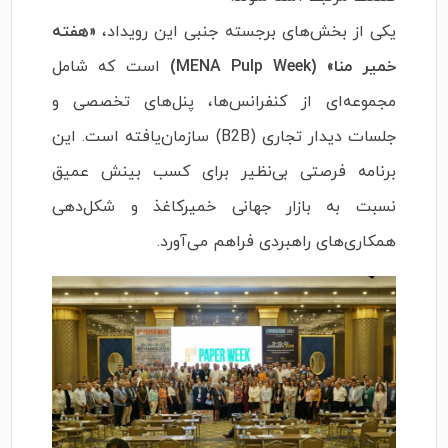
یکی از بخش‌های برجسته جنبی این رویداد،
«هفته
خمیر منا» (MENA Pulp Week)
است که شامل
مجموعه‌ای از کنفرانس‌ها، پنل‌های تخصصی و
جلسات دیدار تجاری (B2B) سازمان‌یافته است. این
برنامه فرصتی بی‌نظیر برای کسب بینش عمیق
نسبت به بازار جهانی خمیرکاغذ و شکل‌دهی
همکاری‌های راهبردی فراهم می‌آورد.