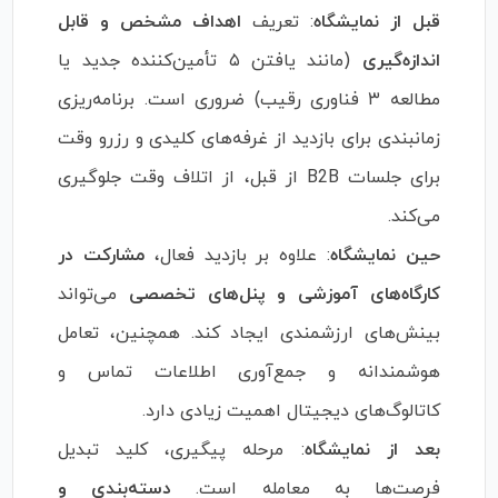
قبل از نمایشگاه
: تعریف
اهداف مشخص و قابل
اندازه‌گیری
(مانند یافتن ۵ تأمین‌کننده جدید یا
مطالعه ۳ فناوری رقیب) ضروری است. برنامه‌ریزی
زمانبندی برای بازدید از غرفه‌های کلیدی و رزرو وقت
برای جلسات B2B از قبل، از اتلاف وقت جلوگیری
می‌کند.
حین نمایشگاه
: علاوه بر بازدید فعال،
مشارکت در
کارگاه‌های آموزشی و پنل‌های تخصصی
می‌تواند
بینش‌های ارزشمندی ایجاد کند. همچنین، تعامل
هوشمندانه و جمع‌آوری اطلاعات تماس و
کاتالوگ‌های دیجیتال اهمیت زیادی دارد.
بعد از نمایشگاه
: مرحله پیگیری، کلید تبدیل
فرصت‌ها به معامله است.
دسته‌بندی و