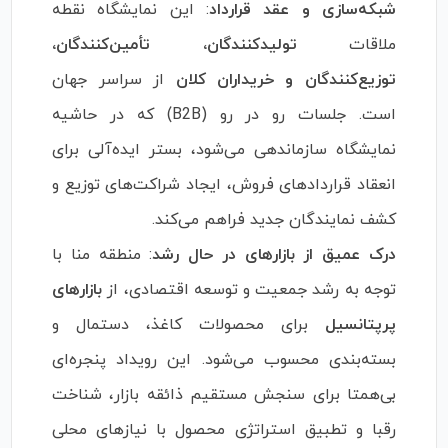
شبکه‌سازی و عقد قرارداد
: این نمایشگاه نقطه
ملاقات
تولیدکنندگان، تأمین‌کنندگان،
توزیع‌کنندگان و خریداران کلان
از سراسر جهان
است. جلسات رو در رو (B2B) که در حاشیه
نمایشگاه سازماندهی می‌شود، بستر ایده‌آلی برای
انعقاد قراردادهای فروش، ایجاد شراکت‌های توزیع و
کشف نمایندگان جدید فراهم می‌کند.
درک عمیق از بازارهای در حال رشد
: منطقه منا با
توجه به رشد جمعیت و توسعه اقتصادی، از
بازارهای
پرپتانسیل
برای محصولات کاغذ، دستمال و
بسته‌بندی محسوب می‌شود. این رویداد پنجره‌ای
بی‌همتا برای سنجش مستقیم ذائقه بازار، شناخت
رقبا و تطبیق استراتژی محصول با نیازهای محلی