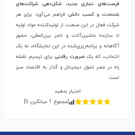
فرصت‌های تجاری جدید، شکل‌دهی شراکت‌های
بلندمدت و کسب دانش
فراهم می‌آورد. برای هر
شرکت فعال در این صنعت، از تولیدکننده مواد اولیه
تا سازنده ماشین‌آلات و تاجر بین‌المللی، حضور
آگاهانه و برنامه‌ریزی‌شده در این نمایشگاه، نه یک
انتخاب، که یک
ضرورت رقابتی
برای ترسیم نقشه
راه در عصر تحول دیجیتال و گذار به اقتصاد سبز
است.
امتیاز بدهید
[مجموع:
1
میانگین:
5
]