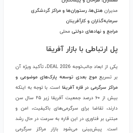
معماران، طراحان و پیمانکاران
مدیران
هتل‌ها، رستوران‌ها و مراکز گردشگری
سرمایه‌گذاران و کارآفرینان
مراجع و نهادهای دولتی
محلی
پل ارتباطی با بازار آفریقا
یکی از ابعاد جالب‌توجه DEAL 2026، تأکید ویژه آن
بر تسریع
موج بعدی توسعه پارک‌های موضوعی و
مراکز سرگرمی در قاره آفریقا
است. با توجه به اینکه
بیش از ۶۰ درصد جمعیت آفریقا زیر ۲۵ سال سن
دارند، تقاضا برای سرگرمی‌های باکیفیت، امن و
مبتنی بر فناوری در این قاره به سرعت در حال رشد
است. پیش‌بینی می‌شود بازار مراکز سرگرمی