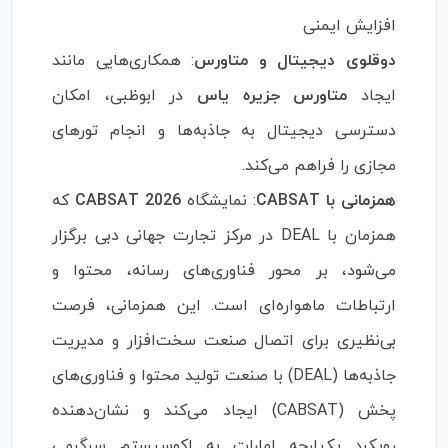
افزایش ایمنی
دوقلوی دیجیتال و متاورس
: همکاری‌هایی مانند
ایجاد
متاورس جزیره یاس
در ابوظبی، امکان
دسترسی دیجیتال به جاذبه‌ها و انجام تورهای
مجازی را فراهم می‌کند.
همزمانی با CABSAT
: نمایشگاه
CABSAT 2026
که
همزمان با DEAL در مرکز تجارت جهانی دبی برگزار
می‌شود، بر محور فناوری‌های رسانه، محتوا و
ارتباطات ماهواره‌ای است. این همزمانی، فرصت
بی‌نظیری برای اتصال صنعت سخت‌افزار و مدیریت
جاذبه‌ها (DEAL) با صنعت تولید محتوا و فناوری‌های
پخش (CABSAT) ایجاد می‌کند و نشان‌دهنده
رویکرد یکپارچه امارات به اکوسیستم سرگرمی