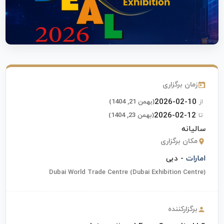
زمان برگزاری
2026-02-10
از
(بهمن 21, 1404)
2026-02-12
تا
(بهمن 23, 1404)
سالیانه
مکان برگزاری
امارات
- دبی
Dubai World Trade Centre (Dubai Exhibition Centre)
برگزارکننده