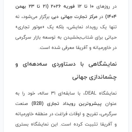
در روزهای
۱۰ تا ۱۲ فوریه ۲۰۲۶ (۲۱ تا ۲۳ بهمن
۱۴۰۴)
در
مرکز تجارت جهانی دبی
برگزار می‌شود، نه
تنها یک رویداد نمایشی، بلکه یک «موتور تجاری»
حیاتی برای شتاب‌بخشیدن به توسعه بازار سرگرمی
در خاورمیانه و آفریقا معرفی شده است.
نمایشگاهی با دستاوردی سه‌دهه‌ای و
چشماندازی جهانی
نمایشگاه DEAL، با سابقه‌ای ۳۱ ساله، خود را به
عنوان
پیشروترین رویداد تجاری (B2B)
صنعت
سرگرمی، تفریح و اوقات فراغت در منطقه خاورمیانه
و آفریقا تثبیت کرده است. این نمایشگاه بستری