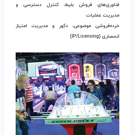
فناوری‌های فروش بلیط، کنترل دسترسی و
مدیریت عملیات
خرده‌فروشی موضوعی، دکور و مدیریت امتیاز
انحصاری (IP/Licensing)