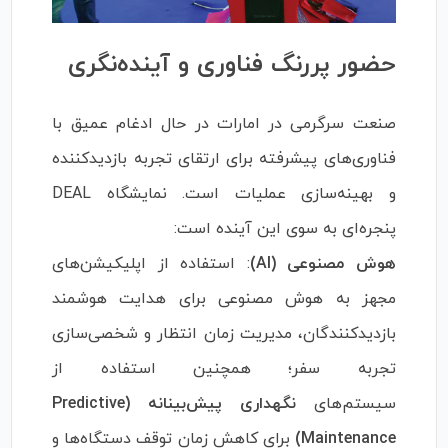
حضور پررنگ فناوری و آینده‌نگری
صنعت سرگرمی در امارات در حال ادغام عمیق با
فناوری‌های پیشرفته برای ارتقای تجربه بازدیدکننده
و بهینه‌سازی عملیات است. نمایشگاه DEAL
پنجره‌ای به سوی این آینده است:
هوش مصنوعی (AI)
: استفاده از اپلیکیشن‌های
مجهز به هوش مصنوعی برای هدایت هوشمند
بازدیدکنندگان، مدیریت زمان انتظار و شخصی‌سازی
تجربه سفر؛ همچنین استفاده از
سیستم‌های
نگهداری پیش‌بینانه (Predictive
Maintenance)
برای کاهش زمان توقف دستگاه‌ها و