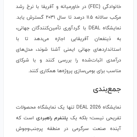
خانوادگی (FEC) در خاورمیانه و آفریقا با نرخ رشد
مرکب سالانه ۱۱.۵ درصد تا سال ۲۰۳۱ گسترش یابد.
نمایشگاه DEAL با گردآوری تأمین‌کنندگان جهانی،
به ذینفعان آفریقایی اجازه می‌دهد تا با
استانداردهای جهانی ایمنی آشنا شوند، مدل‌های
درآمدی اثبات‌شده را بررسی کنند و با شرکای
مناسب برای بومی‌سازی پروژه‌ها همکاری کنند.
جمع‌بندی
نمایشگاه DEAL 2026 تنها یک نمایشگاه محصولات
تفریحی نیست؛ بلکه یک
پلتفرم راهبردی
است که
آینده صنعت سرگرمی در منطقه پرجنب‌وجوش