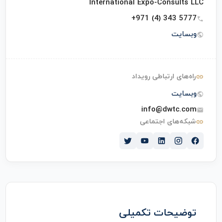
International Expo-Consults LLC
+971 (4) 343 5777
وبسایت
راه‌های ارتباطی رویداد
وبسایت
info@dwtc.com
شبکه‌های اجتماعی