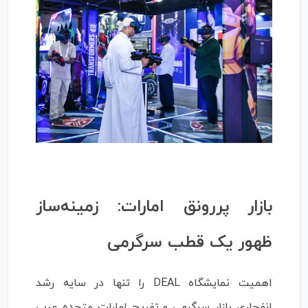
بازار پررونق امارات: زمینه‌ساز
ظهور یک قطب سرگرمی
اهمیت نمایشگاه DEAL را تنها در سایه رشد
انفجاری بازار سرگرمی و تفریح امارات متحده عربی