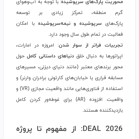
محوریت پارک‌های سرپوشیده
: با توجه به آب‌وهوای
گرم منطقه، تمرکز زیادی بر توسعه
پارک‌های
سرپوشیده و نیمه‌سرپوشیده
با امکان
فعالیت در تمام طول سال وجود دارد.
تجربیات فراتر از سوار شدن
: امروزه در امارات،
اپراتورها به دنبال خلق
دنیاهای داستانی کامل
حول
محور برندهای معتبر (مانند دنیای دیزنی، مسیرهای
مسابقه فراری یا خیابان‌های کارتونی برادران وارنر) و
استفاده از فناوری‌هایی مانند واقعیت مجازی (VR) و
واقعیت افزوده (AR) برای غوطه‌ور کردن کامل
بازدیدکننده هستند.
DEAL 2026: از مفهوم تا پروژه