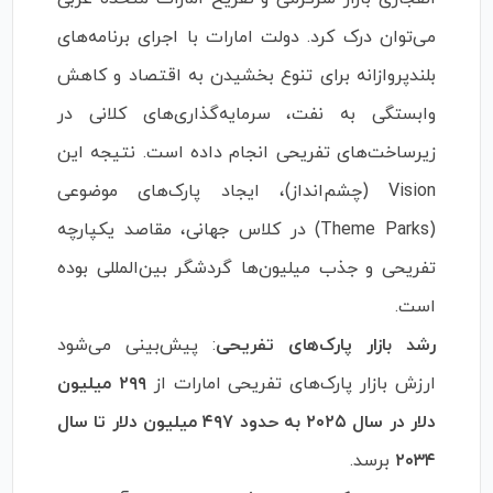
می‌توان درک کرد. دولت امارات با اجرای برنامه‌های
بلندپروازانه برای تنوع بخشیدن به اقتصاد و کاهش
وابستگی به نفت، سرمایه‌گذاری‌های کلانی در
زیرساخت‌های تفریحی انجام داده است. نتیجه این
Vision (چشم‌انداز)، ایجاد پارک‌های موضوعی
(Theme Parks) در کلاس جهانی، مقاصد یکپارچه
تفریحی و جذب میلیون‌ها گردشگر بین‌المللی بوده
است.
رشد بازار پارک‌های تفریحی
: پیش‌بینی می‌شود
ارزش بازار پارک‌های تفریحی امارات از
۲۹۹ میلیون
دلار در سال ۲۰۲۵ به حدود ۴۹۷ میلیون دلار تا سال
۲۰۳۴
برسد.