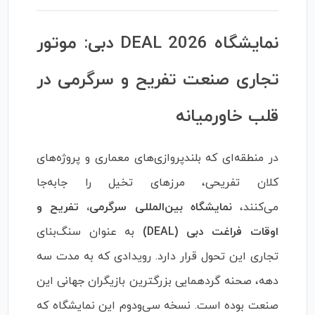
نمایشگاه DEAL 2026 دبی: موتور
تجاری صنعت تفریح و سرگرمی در
قلب خاورمیانه
در منطقه‌ای که بلندپروازی‌های معماری و پروژه‌های
کلان تفریحی، مرزهای تخیل را جابه‌جا
می‌کنند،
نمایشگاه بین‌المللی سرگرمی، تفریح و
اوقات فراغت دبی (DEAL)
به عنوان سنگ‌بنای
تجاری این تحول قرار دارد. رویدادی که به مدت سه
دهه، صحنه گردهمایی بزرگترین بازیگران جهانی این
صنعت بوده است. نسخه سی‌ودوم این نمایشگاه که