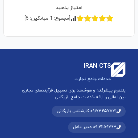
امتیاز بدهید
[مجموع:
1
میانگین:
5
]
IRAN CTS
خدمات جامع تجارت
پلتفرم پیشرفته و هوشمند برای تسهیل فرآیندهای تجاری
بین‌المللی و ارائه خدمات جامع بازرگانی
۰۹۱۷۳۲۵۷۵۷۱ کارشناس بازرگانی
۰۹۱۲۱۱۵۹۷۶۳ مدیر عامل