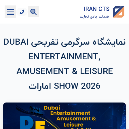
IRAN CTS
خدمات جامع تجارت
خانه
نمایشگاه سرگرمی تفریحی DUBAI
جستجوگر تعرفه گمرکی
ENTERTAINMENT,
جستجوگر شناسه کالا
AMUSEMENT & LEISURE
هاب
SHOW 2026 امارات
ماشین حساب گمرکی
خدمات رایگان دیگر