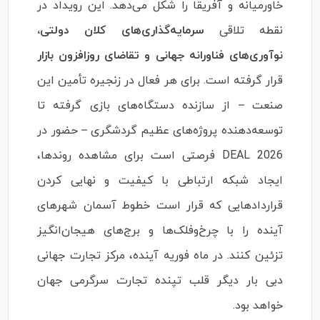
خاورمیانه و آفریقا را شکل می‌دهد. این رویداد در
نقطه تلاقی
سرمایه‌گذاری‌های کلان دولتی،
نوآوری‌های فناورانه جهانی و تقاضای روزافزون بازار
قرار گرفته است. برای هر فعال در زنجیره تأمین این
صنعت – از سازنده دستگاه‌های بازی گرفته تا
توسعه‌دهنده پروژه‌های عظیم گردشگری – حضور در
DEAL 2026 فرصتی است برای مشاهده روندها،
ایجاد شبکه ارتباطی با کیفیت و نهایی کردن
قراردادهایی که قرار است خطوط آسمان شهرهای
آینده را با چرخ‌وفلک‌ها و برج‌های هیجان‌انگیز
تزئین کنند. در ماه فوریه آینده، مرکز تجارت جهانی
دبی بار دیگر قلب تپنده تجارت سرگرمی جهان
خواهد بود.