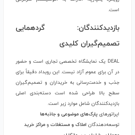
است.
بازدیدکنندگان: گردهمایی
تصمیم‌گیران کلیدی
DEAL یک نمایشگاه تخصصی تجاری است و حضور
در آن برای عموم آزاد نیست. این رویداد دقیقاً برای
جذب و خدمت‌رسانی به خریداران و تصمیم‌گیران
سطح بالا طراحی شده است دسته‌بندی اصلی
بازدیدکنندگان شامل موارد زیر است.
اپراتورهای
پارک‌های موضوعی و جاذبه‌ها
توسعه‌دهندگان
املاک و مستغلات
و
مراکز خرید