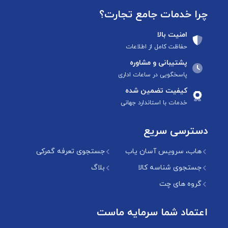
چرا خدمات جامع تجارت؟
امنیت بالا
حفاظت کامل از اطلاعات
پشتیبانی و مشاوره
پاسخگویی در ساعات اداری
کیفیت تضمین شده
خدمات با استاندارد جهانی
دسترسی سریع
هاب، سرویس آسان یاب
جستجوی تعرفه گمرکی
جستجوی شناسه کالا
بلاگ
گروه های چت
اعتماد شما سرمایه ماست