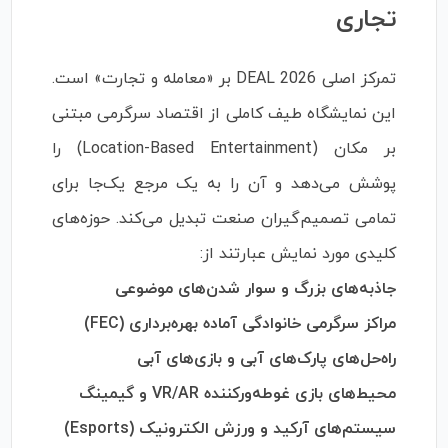
تجاری
تمرکز اصلی DEAL 2026 بر «معامله و تجارت» است.
این نمایشگاه طیف کاملی از اقتصاد سرگرمی مبتنی
بر مکان (Location-Based Entertainment) را
پوشش می‌دهد و آن را به یک مرجع یک‌جا برای
تمامی تصمیم‌گیران صنعت تبدیل می‌کند. حوزه‌های
کلیدی مورد نمایش عبارتند از:
جاذبه‌های بزرگ و سوار شدن‌های موضوعی
مراکز سرگرمی خانوادگی آماده بهره‌برداری (FEC)
راه‌حل‌های پارک‌های آبی و بازی‌های آبی
محیط‌های بازی غوطه‌ورکننده VR/AR و گیمینگ
سیستم‌های آرکید و ورزش الکترونیک (Esports)