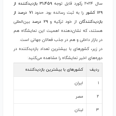
سال ۲۰۲۴ رکورد قابل توجه
۳۱،۴۵۹ بازدیدکننده از
۱۲۹ کشور
را به ثبت رسانده بود. حدود
۷۱ درصد از
بازدیدکنندگان
از خود ترکیه و
۲۹ درصد
بین‌المللی
هستند، که نشان‌دهنده اهمیت این نمایشگاه هم
در بازار داخلی و هم در جذب فعالان جهانی است.
در زیر، کشورهای با بیشترین تعداد بازدیدکننده در
دوره‌های اخیر نمایشگاه را مشاهده می‌کنید:
ردیف
کشورهای با بیشترین بازدیدکننده
۱
ایران
۲
مصر
۳
لبنان