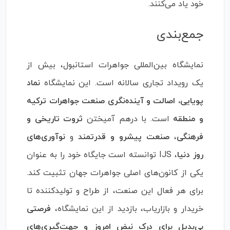
خود یاد می‌کنند.
جمع‌بندی
نمایشگاه بین‌المللی جواهرات استانبول، بیش از
یک رویداد تجاری سالانه است. این نمایشگاه
نماد
پویایی، اصالت و آینده‌نگری صنعت جواهرات ترکیه
و منطقه
است. با درهم آمیختن
ثروت تاریخی و
فرهنگی
،
صنعت پیشرو و قدرتمند
و
نوآوری‌های
روز دنیا
، IJS توانسته است جایگاه خود را به عنوان
یکی از کانون‌های اصلی جواهرات جهان تثبیت کند.
برای هر فعال این صنعت، از طراح و تولیدکننده تا
خریدار و بازاریاب، بازدید از این نمایشگاه،
فرصتی
بی‌بدیل برای درک نبض امروز و جهت‌گیری‌های