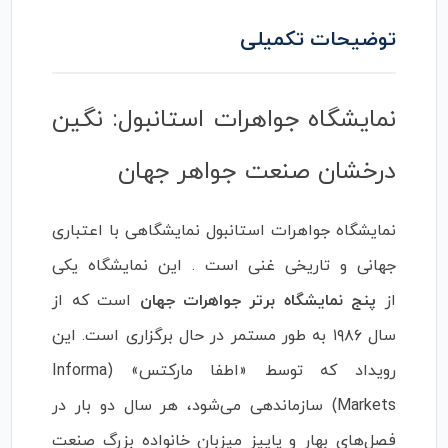
نمایشگاه جواهرات استانبول: نگین
درخشان صنعت جواهر جهان
نمایشگاه جواهرات استانبول نمایشگاهی با اعتباری
جهانی و تاریخی غنی است . این نمایشگاه یکی
از
پنج نمایشگاه برتر جواهرات جهان
است که از
سال ۱۹۸۶ به طور مستمر در حال برگزاری است. این
رویداد که توسط «اطفا مارکتس» (Informa
Markets) سازماندهی می‌شود، هر سال دو بار در
فصل‌های بهار و پاییز میزبان خانواده بزرگ صنعت