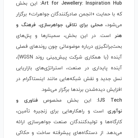
Art for Jewellery: Inspiration Hub:
این بخش
که با حمایت «انجمن صادرکنندگان جواهرات» برگزار
می‌شود،
محلی برای تلاقی جواهرسازی، فرهنگ و
هنر
است. در این بخش، سمینارها و پنل‌های
بحث‌برانگیزی درباره موضوعاتی چون روندهای فصلی
آینده (با همکاری شرکت پیش‌بینی روند WGSN)،
آینده پایداری در صنعت، استراتژی‌های بازاریابی
نسل جدید و نقش شبکه‌هایی مانند اینستاگرام در
افزایش دیده‌شدن برندها برگزار می‌شود.
IJS Tech:
این بخش مخصوص
فناوری و
نوآوری
است و راهکارهایی برای زنجیره تأمین،
کارگاه‌ها و تولیدکنندگان صنعت جواهرسازی ارائه
می‌دهد. از دستگاه‌های پیشرفته ساخت و حکاکی