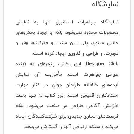
نمایشگاه
نمایشگاه جواهرات استانبول تنها به نمایش
محصولات محدود نمی‌شود، بلکه با ایجاد بخش‌های
جانبی متنوع،
پلی بین سنت و مدرنیته، هنر و
تجارت، و طراحی و فناوری
ایجاد کرده است.
Designer Club:
این بخش،
پنجره‌ای به آینده
طراحی جواهرات
است. مأموریت آن نمایش
ایده‌های خلاقانه طراحان جوان در کنار مهارت
استادکاران قدیمی است. این کلاب نه تنها باعث
افزایش آگاهی طراحی در صنعت می‌شود، بلکه
فرصت‌های تجاری جدیدی برای شرکت‌کنندگان ایجاد
می‌کند و شبکه ارتباطی آنها را گسترش می‌دهد.