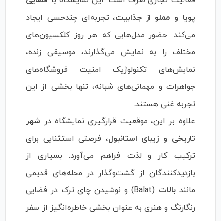
فعالیت تجاری صرف است. این نمایشگاه با
فضایی
پویا و مملو از جذابیت
، تجربه‌ای چندحسی ایجاد
می‌کند. حضور مدل‌هایی که هر روز کلکسیون‌های
مختلف را به نمایش می‌گذارند، موسیقی زنده،
نمایش‌های تکنولوژیک امنیت فروشگاه‌های
جواهرات و مهمانی‌های شبانه، تنها بخشی از این
تجربه غنی هستند.
علاوه بر این، موقعیت قرارگیری نمایشگاه در
شهر
تاریخی و زیبای استانبول
، فرصتی استثنایی برای
ترکیب کار و لذت فراهم می‌آورد. بسیاری از
بازدیدکنندگان از گشت‌وگذار در محله‌های قدیمی
مانند
بالات
(Balat) و نوشیدن چای ترک در فضایی
رنگارنگ و هنری به عنوان بخشی خاطره‌انگیز از سفر