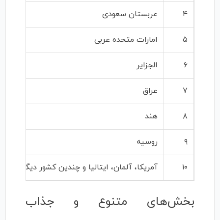
۴
عربستان سعودی
۵
امارات متحده عربی
۶
الجزایر
۷
عراق
۸
هند
۹
روسیه
۱۰
آمریکا، آلمان، ایتالیا و چندین کشور دیگر
بخش‌های متنوع و جذاب