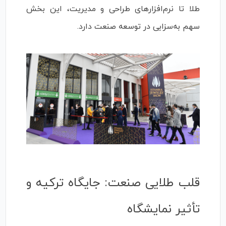
طلا تا نرم‌افزارهای طراحی و مدیریت، این بخش
سهم به‌سزایی در توسعه صنعت دارد.
قلب طلایی صنعت: جایگاه ترکیه و
تأثیر نمایشگاه