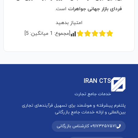
فردای بازار جهانی جواهرات
است.
امتیاز بدهید
[مجموع:
1
میانگین:
5
]
IRAN CTS
خدمات جامع تجارت
پلتفرم پیشرفته و هوشمند برای تسهیل فرآیندهای تجاری
بین‌المللی و ارائه خدمات جامع بازرگانی
۰۹۱۷۳۲۵۷۵۷۱ کارشناس بازرگانی