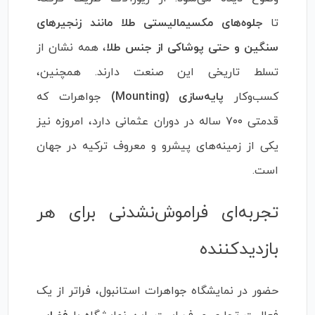
تا
جلوه‌های مکسیمالیستی طلا مانند زنجیرهای
سنگین و حتی پوشاکی از جنس طلا
، همه نشان از
تسلط تاریخی این صنعت دارند. همچنین،
کسب‌وکار
پایه‌سازی (Mounting)
جواهرات که
قدمتی ۷۰۰ ساله در دوران عثمانی دارد، امروزه نیز
یکی از زمینه‌های پیشرو و معروف ترکیه در جهان
است.
تجربه‌ای فراموش‌نشدنی برای هر
بازدیدکننده
حضور در نمایشگاه جواهرات استانبول، فراتر از یک