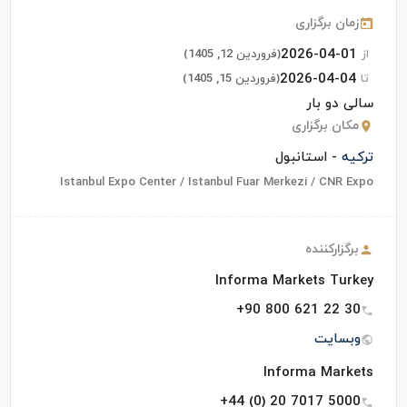
زمان برگزاری
2026-04-01
از
(فروردین 12, 1405)
2026-04-04
تا
(فروردین 15, 1405)
سالی دو بار
مکان برگزاری
ترکیه
- استانبول
Istanbul Expo Center / Istanbul Fuar Merkezi / CNR Expo
برگزارکننده
Informa Markets Turkey
+90 800 621 22 30
وبسایت
Informa Markets
+44 (0) 20 7017 5000