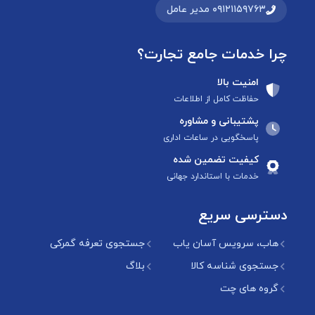
۰۹۱۲۱۱۵۹۷۶۳ مدیر عامل
چرا خدمات جامع تجارت؟
امنیت بالا
حفاظت کامل از اطلاعات
پشتیبانی و مشاوره
پاسخگویی در ساعات اداری
کیفیت تضمین شده
خدمات با استاندارد جهانی
دسترسی سریع
هاب، سرویس آسان یاب
جستجوی تعرفه گمرکی
جستجوی شناسه کالا
بلاگ
گروه های چت