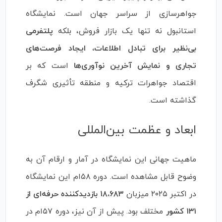
جواهرسازی از سراسر جهان است. نمایشگاه
استانبول نه تنها یک بازار فروش، بلکه
پلتفرمی
بی‌نظیر برای تبادل اطلاعات، ایجاد فرصت‌های
تجاری و نمایش آخرین نوآوری‌ها
است که بر
اقتصاد جواهرات ترکیه و منطقه تأثیری شگرف
گذاشته است.
ابعاد و عظمت بین‌المللی
ماهیت جهانی این نمایشگاه در آمار و ارقام آن به
وضوح قابل مشاهده است. دوره ۵۸ام این نمایشگاه
در اکتبر ۲۰۲۵ میزبان
۱۸،۶۸۳ بازدیدکننده حرفه‌ای از
۱۳۱ کشور
مختلف بود. پیش از آن نیز، دوره ۵۷ام در