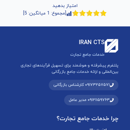
امتیاز بدهید
[مجموع:
1
میانگین:
5
]
IRAN CTS
خدمات جامع تجارت
پلتفرم پیشرفته و هوشمند برای تسهیل فرآیندهای تجاری
بین‌المللی و ارائه خدمات جامع بازرگانی
۰۹۱۷۳۲۵۷۵۷۱ کارشناس بازرگانی
۰۹۱۲۱۱۵۹۷۶۳ مدیر عامل
چرا خدمات جامع تجارت؟