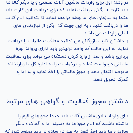
در وهله اول برای واردات ماشین آلات صنعتی و یا دیگر کالا ها
باید
کارت بازرگانی
دریافت نماید که برای دریافت این کارت باید
حتما به سازمان های مربوطه مراجعه نماید تا بتوانید این کارت
ها را دریافت کنید ، به این جهت که یکی از نیازمندی های
اصلی واردات می باشد.
با داشتن کارت بازرگانی می توانید معافیت مالیات را دریافت
نماید. به این حالت که واحد تولیدی باید دارای پروانه بهره
برداری باشد و بعد از وارد کردن دستگاه می تواند برای معافیت
مالیاتی درخواست نماید و درخواست را به اداره کل یا وزارتخانه
مربوطه انتقال دهد و مجوز مالیاتی را اخذ نماید و به اداره
گمرک تحویل دهد.
داشتن مجوز فعالیت و گواهی های مرتبط
برای واردات این ماشین آلات باید حتما مجوزهای لازم را
داشته باشید که این مجوزها به وسیله اداره گمرک و دیگر
سازمان ها باید اخذ شود. به عبارتی ساده تر باید معلوم شود که