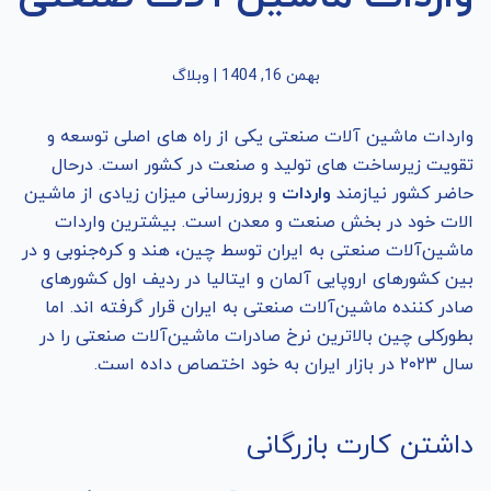
بهمن 16, 1404
|
وبلاگ
واردات ماشین آلات صنعتی یکی از راه های اصلی توسعه و
تقویت زیرساخت های تولید و صنعت در کشور است. درحال
حاضر کشور نیازمند
واردات
و بروزرسانی میزان زیادی از ماشین
الات خود در بخش صنعت و معدن است. بیشترین واردات
ماشین‌آلات صنعتی به ایران توسط چین، هند و کره‌جنوبی و در
بین کشورهای اروپایی آلمان و ایتالیا در ردیف اول کشورهای
صادر کننده ماشین‌آلات صنعتی به ایران قرار گرفته اند. اما
بطورکلی چین بالاترین نرخ صادرات ماشین‌آلات صنعتی را در
سال ۲۰۲۳ در بازار ایران به خود اختصاص داده است.
داشتن کارت بازرگانی