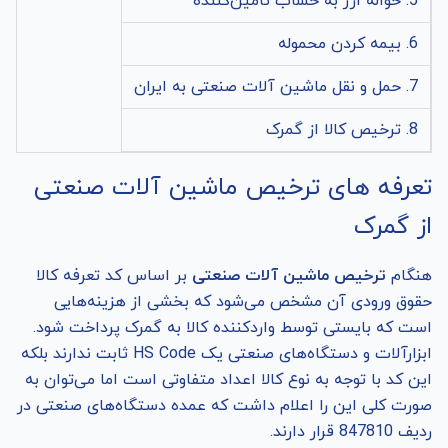
5. حواله ارز به حساب تامین‌کننده
6. بیمه کردن محموله
7. حمل و نقل ماشین آلات صنعتی به ایران
8. ترخیص کالا از گمرک
تعرفه های ترخیص ماشین آلات صنعتی
از گمرک
هنگام
ترخیص ماشین آلات صنعتی
بر اساس کد تعرفه کالا
حقوق ورودی آن مشخص می‌شود که بخشی از هزینه‌هایی
است که بایستی توسط واردکننده کالا به گمرک پرداخت شود.
ابزارآلات و دستگاه‌های صنعتی یک HS Code ثابت ندارند بلکه
این کد با توجه به نوع کالا اعداد متفاوتی است اما می‌توان به
صورت کلی این را اعلام داشت که عمده دستگاه‌های صنعتی در
ردیف 847810 قرار دارند.