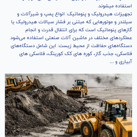
استفاده میشوند.
تجهیزات هیدرولیک و پنوماتیک: انواع پمپ و شیرآلات و
سیلندر و موتورهایی که مبتنی بر فشار سیالات هیدرولیک یا
گازهای پنوماتیک است که برای انتقال قدرت و انجام
عملکردهای مختلف در ماشین آلات صنعتی استفاده می‌شود.
دستگاه‌های حفاظت از محیط زیست: این شامل دستگاه‌های
فلاسکی، جذب گاز، کوره‌ های کک کورینگ، فلاسکی های
آبیاری و …