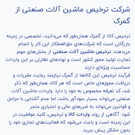
شرکت ترخیص ماشین آلات صنعتی از
گمرک
ترخیص کالا از گمرک همان‌طور که می‌دانید، تخصصی در زمینه
بازرگانی است که شرکت‌های حق‌العملکار این کار را انجام
می‌دهند.
ت
رخیص ماشین آلات صنعتی
از بخش‌های مهم
تجارت تولید محور کشور است و نهادهای نظارتی بر این واردات
حساسیت ویژه‌ای دارند.
فرآیند ترخیص این کالاها از گمرک نیازمند رعایت مقررات و
دریافت مجوزهای خاص است که هر کالا، همان‌طور که ذکر
شد، کد تعرفه مخصوص به خود را دارد. واردات ماشین ‌آلات
صنعتی می‌تواند بسیار سودآور باشد، اما عدم آشنایی با مراحل
و قوانین می‌تواند به ضررهای مالی و اعتباری منجر
شود. آگاهی از روند
واردات کالا
و ترخیص، کلید موفقیت در
این زمینه است و باعث می‌شود که فعالیت‌های تجاری خود را
بدون مشکل پیش ببرید.