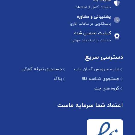
امنیت بالا
حفاظت کامل از اطلاعات
پشتیبانی و مشاوره
پاسخگویی در ساعات اداری
کیفیت تضمین شده
خدمات با استاندارد جهانی
دسترسی سریع
هاب، سرویس آسان یاب
جستجوی تعرفه گمرکی
جستجوی شناسه کالا
بلاگ
گروه های چت
اعتماد شما سرمایه ماست