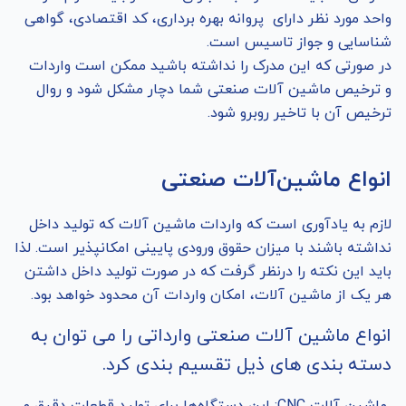
واحد مورد نظر دارای پروانه بهره برداری، کد اقتصادی، گواهی
شناسایی و جواز تاسیس است.
در صورتی که این مدرک را نداشته باشید ممکن است واردات
و ترخیص ماشین آلات صنعتی شما دچار مشکل شود و روال
ترخیص آن با تاخیر روبرو شود.
انواع ماشین‌آلات صنعتی
لازم به یادآوری است که واردات ماشین آلات که تولید داخل
نداشته باشند با میزان حقوق ورودی پایینی امکانپذیر است. لذا
باید این نکته را درنظر گرفت که در صورت تولید داخل داشتن
هر یک از ماشین آلات، امکان واردات آن محدود خواهد بود.
انواع ماشین آلات صنعتی وارداتی را می توان به
دسته بندی های ذیل تقسیم بندی کرد.