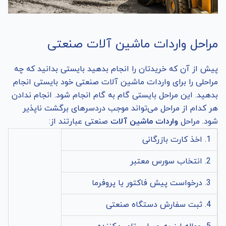
مراحل واردات ماشین‌ آلات صنعتی
پیش از آن که خریدتان را انجام بدهید بایستی بدانید که چه
مراحلی را برای واردات ماشین‌ آلات صنعتی خود بایستی انجام
بدهید. این مراحل بایستی گام به گام انجام شود. انجام ندادن
هر کدام از مراحل می‌تواند موجب دردسرهای برگشت ناپذیر
شود. مراحل
واردات ماشین آلات
صنعتی عبارتند از:
1. اخذ کارت بازرگانی
2. انتخاب سورس معتبر
3. درخواست پیش فاکتور یا پروفرما
4. ثبت سفارش دستگاه صنعتی