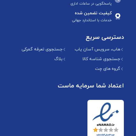
پاسخگویی در ساعات اداری
کیفیت تضمین شده
خدمات با استاندارد جهانی
دسترسی سریع
هاب، سرویس آسان یاب
جستجوی تعرفه گمرکی
جستجوی شناسه کالا
بلاگ
گروه های چت
اعتماد شما سرمایه ماست