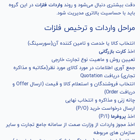
دقت بیشتری دنبال می‌شود و روند
واردات فلزات
در این گروه
باید با حساسیت بالاتری مدیریت شود.
مراحل واردات و ترخیص فلزات
انتخاب کالا یا خدمت و تامین کننده آن(سورسینگ)
اخذ
کارت بازرگانی
تعیین روش و ماهیت نوع تجارت خارجی
جمع آوری اطلاعات در مورد کالای مورد نظر(مکاتبه و مذاکره
تجاری) دریافت Quotation
انتخاب فروشندگان و استعلام کالا و قیمت (ارسال Offer و
دریافت Order)
چانه زنی و مذاکره و انتخاب نهایی
ارسال درخواست خرید (P/O)
اخذ
پروفرما
(P/I)
اخذ مجوز واردات از وزارت صمت از سامانه جامع تجارت و سایر
سازمان های مربوطه