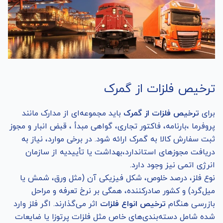
ترخیص فلزات از گمرک
برای
ترخیص فلزات از گمرک
باید مجموعه‌ای از مدارک مانند
پروفرما ،بارنامه، فاکتور تجاری، گواهی مبدأ ، قبض انبار و مجوز
ثبت سفارش کالا به گمرک ارائه شود. در برخی موارد، نیاز به
دریافت مجوزهای استاندارد،بهداشت یا تأییدیه از سازمان
انرژی اتمی نیز وجود دارد.
نوع فلز، درصد خلوص، شکل فیزیکی آن (مثل ورق، شمش یا
میل‌گرد) و کشور صادرکننده، همگی بر نرخ تعرفه و مراحل
بازرسی هنگام
ترخیص انواع فلزات
اثر می‌گذارند. اگر فلز وارد
شده شامل دسته‌بندی‌های خاص مثل فلزات پرتوزا یا ضایعات