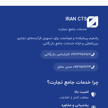
IRAN CTS
خدمات جامع تجارت
پلتفرم پیشرفته و هوشمند برای تسهیل فرآیندهای تجاری
بین‌المللی و ارائه خدمات جامع بازرگانی
۰۹۱۷۳۲۵۷۵۷۱ کارشناس بازرگانی
۰۹۱۲۱۱۵۹۷۶۳ مدیر عامل
چرا خدمات جامع تجارت؟
امنیت بالا
حفاظت کامل از اطلاعات
پشتیبانی و مشاوره