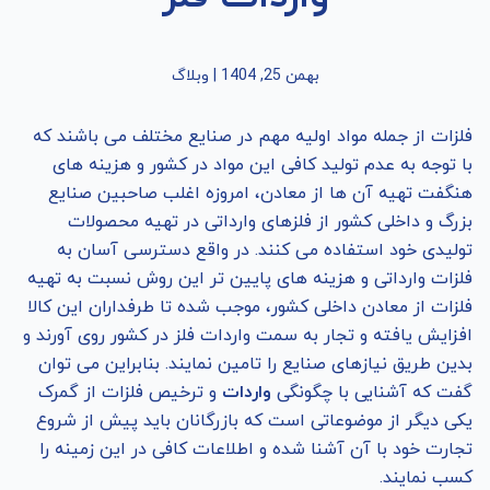
بهمن 25, 1404
|
وبلاگ
فلزات از جمله مواد اولیه مهم در صنایع مختلف می باشند که
با توجه به عدم تولید کافی این مواد در کشور و هزینه های
هنگفت تهیه آن ها از معادن، امروزه اغلب صاحبین صنایع
بزرگ و داخلی کشور از فلزهای وارداتی در تهیه محصولات
تولیدی خود استفاده می کنند. در واقع دسترسی آسان به
فلزات وارداتی و هزینه های پایین تر این روش نسبت به تهیه
فلزات از معادن داخلی کشور، موجب شده تا طرفداران این کالا
افزایش یافته و تجار به سمت واردات فلز در کشور روی آورند و
بدین طریق نیازهای صنایع را تامین نمایند. بنابراین می توان
گفت که آشنایی با چگونگی
واردات
و ترخیص فلزات از گمرک
یکی دیگر از موضوعاتی است که بازرگانان باید پیش از شروع
تجارت خود با آن آشنا شده و اطلاعات کافی در این زمینه را
کسب نمایند.